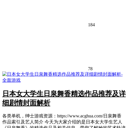
184
78
日本女大学生日泉舞香精选作品推荐及详
细剧情封面解析
各类单机，绅士游戏资源：https://www.acghua.com/日泉舞香
作品索引及艺人简介 今天为大家介绍的是日本女大学生艺人
《日泉舞香》的精选作品及相关信息，带您了解她的艺术轨迹