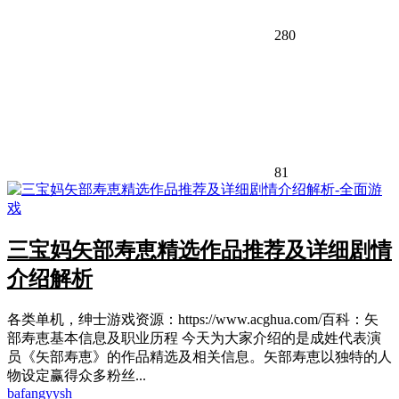
280
81
三宝妈矢部寿恵精选作品推荐及详细剧情
介绍解析
各类单机，绅士游戏资源：https://www.acghua.com/百科：矢
部寿恵基本信息及职业历程 今天为大家介绍的是成姓代表演
员《矢部寿恵》的作品精选及相关信息。矢部寿恵以独特的人
物设定赢得众多粉丝...
bafangyysh