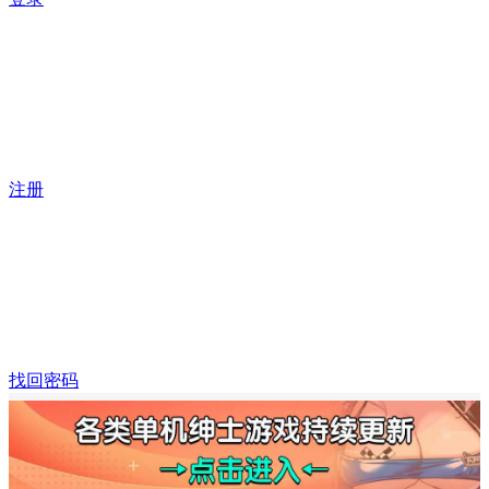
注册
找回密码