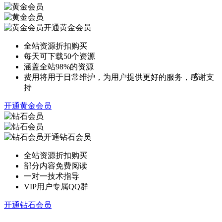
开通黄金会员
全站资源折扣购买
每天可下载50个资源
涵盖全站98%的资源
费用将用于日常维护，为用户提供更好的服务，感谢支
持
开通黄金会员
开通钻石会员
全站资源折扣购买
部分内容免费阅读
一对一技术指导
VIP用户专属QQ群
开通钻石会员