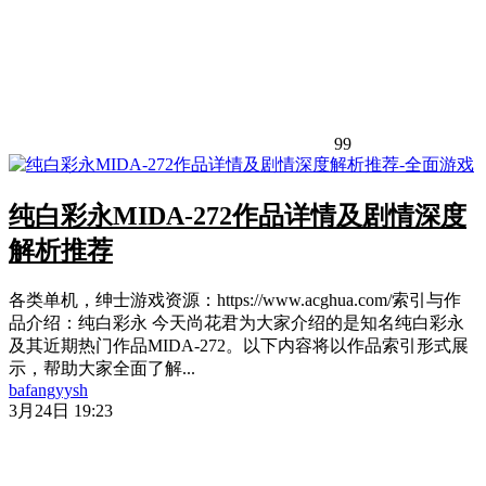
99
纯白彩永MIDA-272作品详情及剧情深度
解析推荐
各类单机，绅士游戏资源：https://www.acghua.com/索引与作
品介绍：纯白彩永 今天尚花君为大家介绍的是知名纯白彩永
及其近期热门作品MIDA-272。以下内容将以作品索引形式展
示，帮助大家全面了解...
bafangyysh
3月24日 19:23