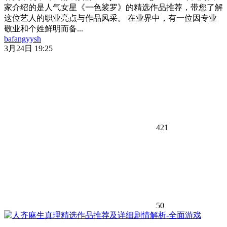
家介绍的是人气女星《一色裟罗》的精选作品推荐，带您了解
这位艺人的职业亮点与作品风采。 在业界中，有一位因专业
敬业和个姓鲜明而备...
bafangyysh
3月24日 19:25
421
50