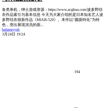
各类单机，绅士游戏资源：https://www.acghua.com/波多野结
衣作品索引与基本信息 今天为大家介绍的是日本知名艺人波
多野结衣很新作品《MIAB-520》。本作以“颜面特化”为特
色，突出展现演员的面...
bafangyysh
3月24日 19:24
194