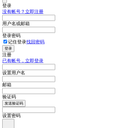
登录
没有帐号？立即注册
用户名或邮箱
登录密码
记住登录
找回密码
登录
注册
已有帐号，立即登录
设置用户名
邮箱
验证码
发送验证码
设置密码