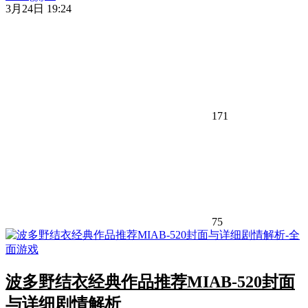
3月24日 19:24
171
75
波多野结衣经典作品推荐MIAB-520封面
与详细剧情解析