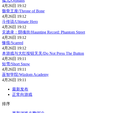
孤儿/Orphans
4月26日 19:12
骸骨王座/Throne of Bone
4月26日 19:12
斗传说/Ultimate Hero
4月26日 19:12
见诡录：阴魂街/Haunting Record: Phantom Street
4月26日 19:12
惨痕/Scarred
4月26日 19:12
本游戏与大红按钮无关/Do Not Press The Button
4月26日 19:11
短雪/Short Snow
4月26日 19:11
巫智学院/Wizdom Academy
4月26日 19:11
最新发布
正常向游戏
排序