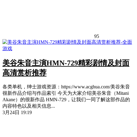
95
美谷朱音主演HMN-729精彩剧情及封面
高清赏析推荐
各类单机，绅士游戏资源：https://www.acghua.com/美谷朱音
很新作品介绍与作品索引 今天为大家介绍美谷朱音（Mitani
Akane）的很新作品 HMN-729，让我们一同了解这部作品的
内容特色以及相关信息...
3月24日 19:19