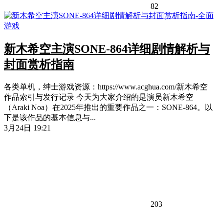
82
新木希空主演SONE-864详细剧情解析与
封面赏析指南
各类单机，绅士游戏资源：https://www.acghua.com/新木希空
作品索引与发行记录 今天为大家介绍的是演员新木希空
（Araki Noa）在2025年推出的重要作品之一：SONE-864。以
下是该作品的基本信息与...
3月24日 19:21
203