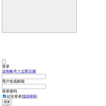
登录
没有帐号？立即注册
用户名或邮箱
登录密码
记住登录
找回密码
登录