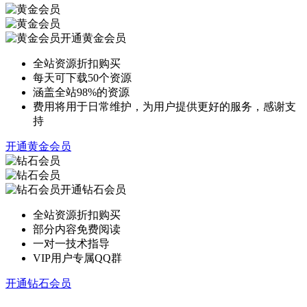
开通黄金会员
全站资源折扣购买
每天可下载50个资源
涵盖全站98%的资源
费用将用于日常维护，为用户提供更好的服务，感谢支
持
开通黄金会员
开通钻石会员
全站资源折扣购买
部分内容免费阅读
一对一技术指导
VIP用户专属QQ群
开通钻石会员