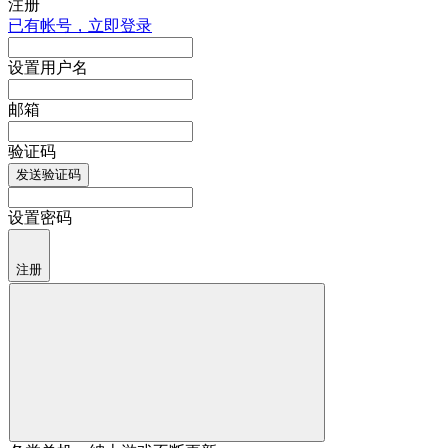
注册
已有帐号，立即登录
设置用户名
邮箱
验证码
发送验证码
设置密码
注册