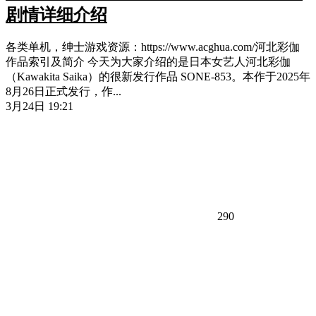
剧情详细介绍
各类单机，绅士游戏资源：https://www.acghua.com/河北彩伽
作品索引及简介 今天为大家介绍的是日本女艺人河北彩伽
（Kawakita Saika）的很新发行作品 SONE-853。本作于2025年
8月26日正式发行，作...
3月24日 19:21
290