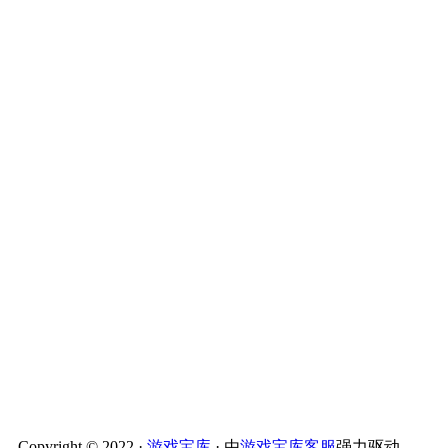
Copyright © 2022 ·
游戏宝库
· 由
游戏宝库客服
强力驱动.