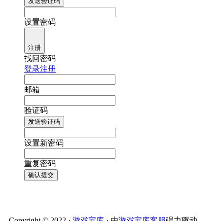
发送验证码
设置密码
注册
找回密码
登录
注册
邮箱
验证码
发送验证码
设置新密码
重复密码
确认提交
Copyright © 2022 ·
游戏宝库
· 由
游戏宝库客服
强力驱动.