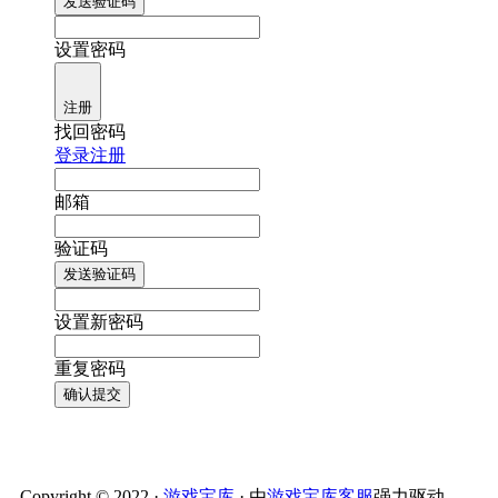
发送验证码
设置密码
注册
找回密码
登录
注册
邮箱
验证码
发送验证码
设置新密码
重复密码
确认提交
Copyright © 2022 ·
游戏宝库
· 由
游戏宝库客服
强力驱动.