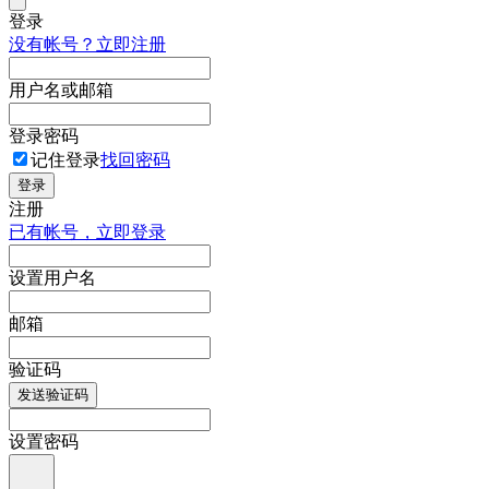
登录
没有帐号？立即注册
用户名或邮箱
登录密码
记住登录
找回密码
登录
注册
已有帐号，立即登录
设置用户名
邮箱
验证码
发送验证码
设置密码