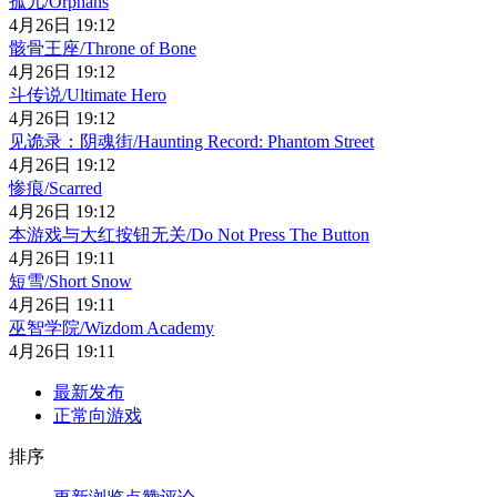
孤儿/Orphans
4月26日 19:12
骸骨王座/Throne of Bone
4月26日 19:12
斗传说/Ultimate Hero
4月26日 19:12
见诡录：阴魂街/Haunting Record: Phantom Street
4月26日 19:12
惨痕/Scarred
4月26日 19:12
本游戏与大红按钮无关/Do Not Press The Button
4月26日 19:11
短雪/Short Snow
4月26日 19:11
巫智学院/Wizdom Academy
4月26日 19:11
最新发布
正常向游戏
排序