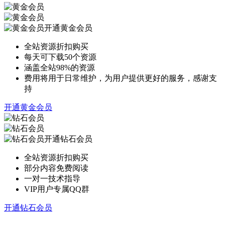
开通黄金会员
全站资源折扣购买
每天可下载50个资源
涵盖全站98%的资源
费用将用于日常维护，为用户提供更好的服务，感谢支
持
开通黄金会员
开通钻石会员
全站资源折扣购买
部分内容免费阅读
一对一技术指导
VIP用户专属QQ群
开通钻石会员