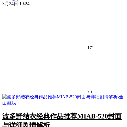
3月24日 19:24
171
75
波多野结衣经典作品推荐MIAB-520封面
与详细剧情解析