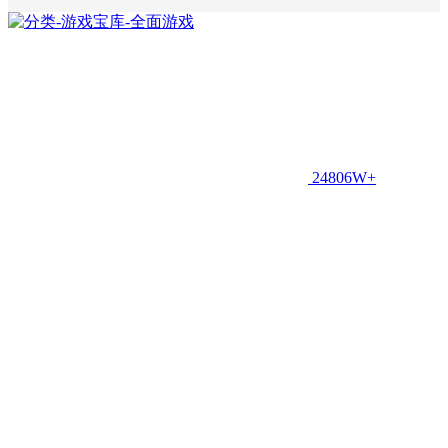
24806W+