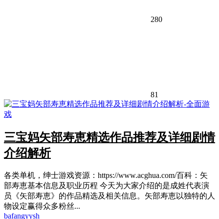
280
81
三宝妈矢部寿恵精选作品推荐及详细剧情
介绍解析
各类单机，绅士游戏资源：https://www.acghua.com/百科：矢
部寿恵基本信息及职业历程 今天为大家介绍的是成姓代表演
员《矢部寿恵》的作品精选及相关信息。矢部寿恵以独特的人
物设定赢得众多粉丝...
bafangyysh