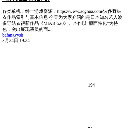
各类单机，绅士游戏资源：https://www.acghua.com/波多野结
衣作品索引与基本信息 今天为大家介绍的是日本知名艺人波
多野结衣很新作品《MIAB-520》。本作以“颜面特化”为特
色，突出展现演员的面...
bafangyysh
3月24日 19:24
194