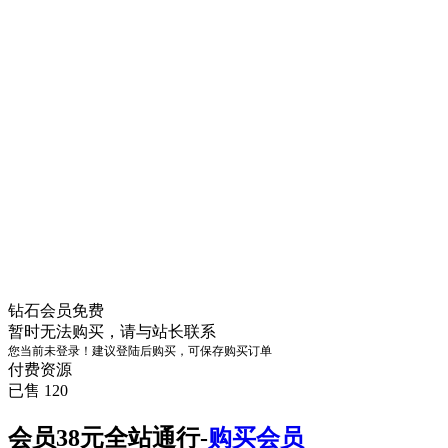
钻石会员
免费
暂时无法购买，请与站长联系
您当前未登录！建议登陆后购买，可保存购买订单
付费资源
已售 120
会员38元全站通行-
购买会员