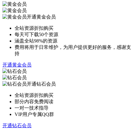
开通黄金会员
全站资源折扣购买
每天可下载50个资源
涵盖全站98%的资源
费用将用于日常维护，为用户提供更好的服务，感谢支
持
开通黄金会员
开通钻石会员
全站资源折扣购买
部分内容免费阅读
一对一技术指导
VIP用户专属QQ群
开通钻石会员