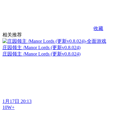
收藏
相关推荐
庄园领主 /Manor Lords (更新v0.8.024)
庄园领主 /Manor Lords (更新v0.8.024)
1月17日 20:13
10W+