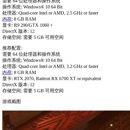
需要 64 位处理器和操作系统
操作系统: Windows® 10 64 Bit
处理器: Quad-core Intel or AMD, 2.5 GHz or faster
内存
: 8 GB RAM
显卡: R9 290/GTX 1060 +
DirectX 版本: 12
存储空间: 需要 5 GB 可用空间
推荐配置:
需要 64 位处理器和操作系统
操作系统: Windows® 10 64 Bit
处理器: Quad-core Intel or AMD, 3.2 GHz or faster
内存
: 8 GB RAM
显卡: RTX 2070, Radeon RX 6700 XT or equivalent
DirectX 版本: 12
存储空间: 需要 5 GB 可用空间
游戏截图