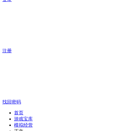
注册
找回密码
首页
游戏宝库
模拟经营