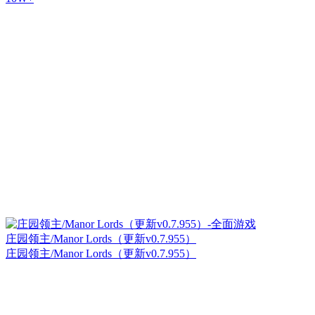
庄园领主/Manor Lords（更新v0.7.955）
庄园领主/Manor Lords（更新v0.7.955）