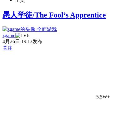
正文
愚人学徒/The Fool’s Apprentice
zgame
4月26日 19:13发布
关注
5.5W+