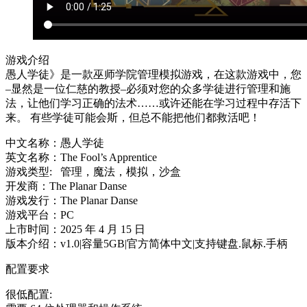
游戏介绍
愚人学徒》是一款巫师学院管理模拟游戏，在这款游戏中，您
–显然是一位仁慈的教授–必须对您的众多学徒进行管理和施
法，让他们学习正确的法术……或许还能在学习过程中存活下
来。 有些学徒可能会斯，但总不能把他们都救活吧！
中文名称：愚人学徒
英文名称：The Fool’s Apprentice
游戏类型: 管理，魔法，模拟，沙盒
开发商：The Planar Danse
游戏发行：The Planar Danse
游戏平台：PC
上市时间：2025 年 4 月 15 日
版本介绍：v1.0|容量5GB|官方简体中文|支持键盘.鼠标.手柄
配置要求
很低配置: