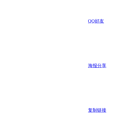
QQ好友
海报分享
复制链接