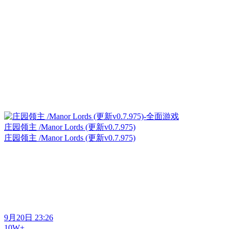
庄园领主 /Manor Lords (更新v0.7.975)
庄园领主 /Manor Lords (更新v0.7.975)
9月20日 23:26
10W+