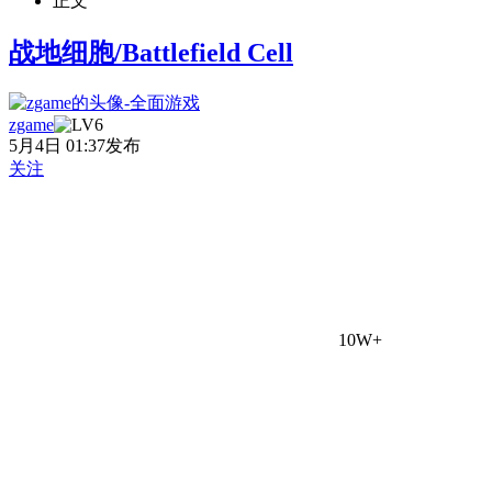
正文
战地细胞/Battlefield Cell
zgame
5月4日 01:37发布
关注
10W+