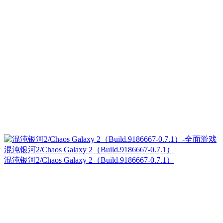
混沌银河2/Chaos Galaxy 2（Build.9186667-0.7.1）
混沌银河2/Chaos Galaxy 2（Build.9186667-0.7.1）