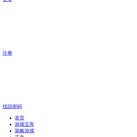
注册
找回密码
首页
游戏宝库
策略游戏