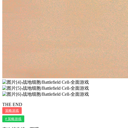
THE END
策略游戏
# 策略游戏