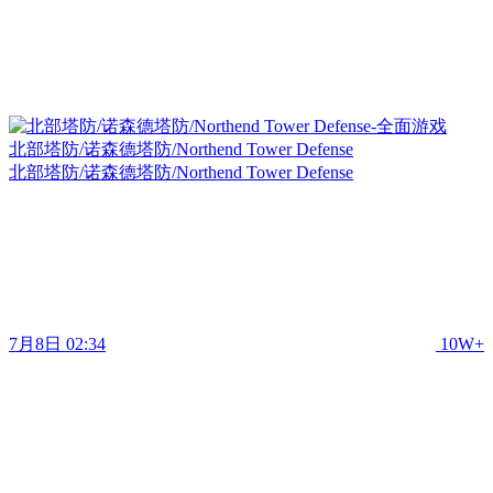
北部塔防/诺森德塔防/Northend Tower Defense
北部塔防/诺森德塔防/Northend Tower Defense
7月8日 02:34
10W+