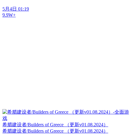
5月4日 01:19
9.9W+
希腊建设者/Builders of Greece （更新v01.08.2024）
希腊建设者/Builders of Greece （更新v01.08.2024）