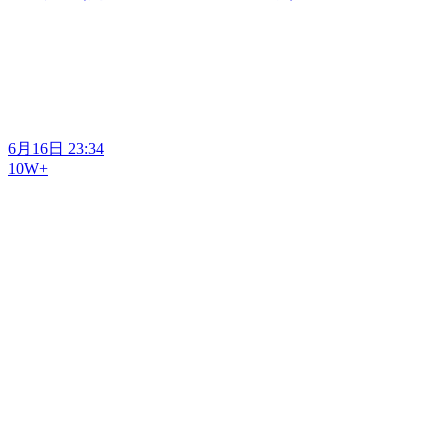
6月16日 23:34
10W+