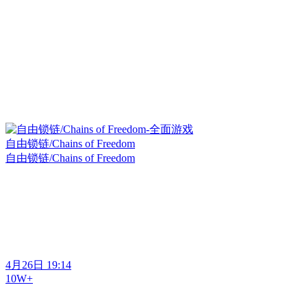
自由锁链/Chains of Freedom
自由锁链/Chains of Freedom
4月26日 19:14
10W+