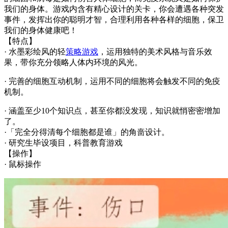
我们的身体。游戏内含有精心设计的关卡，你会遭遇各种突发
事件，发挥出你的聪明才智，合理利用各种各样的细胞，保卫
我们的身体健康吧！
【特点】
· 水墨彩绘风的轻
策略游戏
，运用独特的美术风格与音乐效
果，带你充分领略人体内环境的风光。
· 完善的细胞互动机制，运用不同的细胞将会触发不同的免疫
机制。
· 涵盖至少10个知识点，甚至你都没发现，知识就悄密密增加
了。
·「完全分得清每个细胞都是谁」的角啬设计。
· 研究生毕设项目，科普教育游戏
【操作】
· 鼠标操作