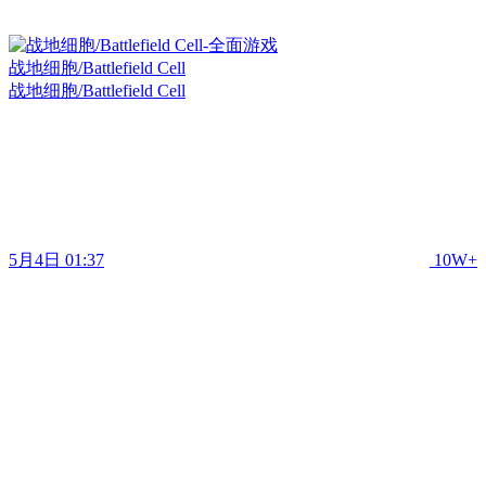
战地细胞/Battlefield Cell
战地细胞/Battlefield Cell
5月4日 01:37
10W+