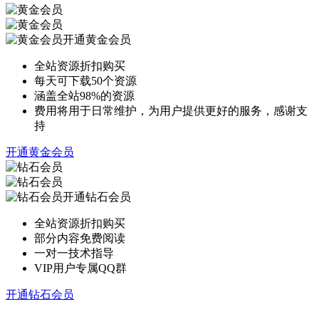
开通黄金会员
全站资源折扣购买
每天可下载50个资源
涵盖全站98%的资源
费用将用于日常维护，为用户提供更好的服务，感谢支
持
开通黄金会员
开通钻石会员
全站资源折扣购买
部分内容免费阅读
一对一技术指导
VIP用户专属QQ群
开通钻石会员