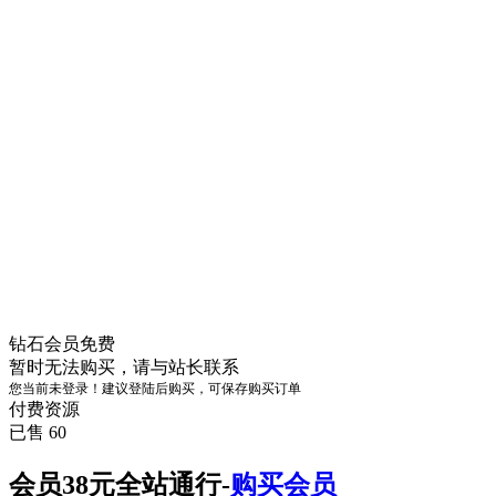
钻石会员
免费
暂时无法购买，请与站长联系
您当前未登录！建议登陆后购买，可保存购买订单
付费资源
已售 60
会员38元全站通行-
购买会员