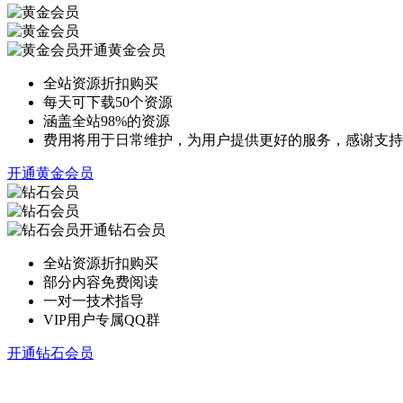
开通黄金会员
全站资源折扣购买
每天可下载50个资源
涵盖全站98%的资源
费用将用于日常维护，为用户提供更好的服务，感谢支持
开通黄金会员
开通钻石会员
全站资源折扣购买
部分内容免费阅读
一对一技术指导
VIP用户专属QQ群
开通钻石会员