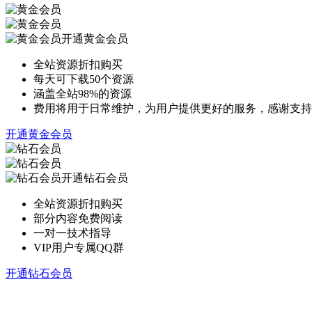
开通黄金会员
全站资源折扣购买
每天可下载50个资源
涵盖全站98%的资源
费用将用于日常维护，为用户提供更好的服务，感谢支持
开通黄金会员
开通钻石会员
全站资源折扣购买
部分内容免费阅读
一对一技术指导
VIP用户专属QQ群
开通钻石会员