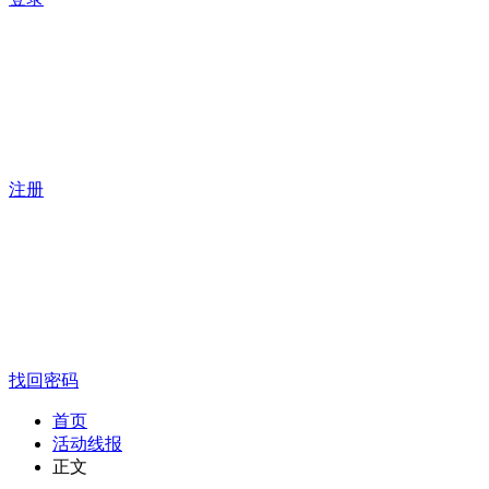
注册
找回密码
首页
活动线报
正文