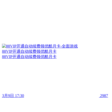
88VIP开通自动续费领优酷月卡
88VIP开通自动续费领优酷月卡
3月9日 17:30
2987