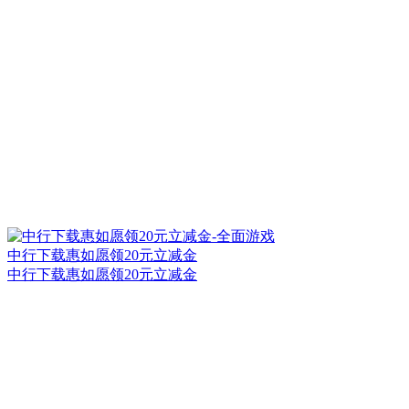
中行下载惠如愿领20元立减金
中行下载惠如愿领20元立减金