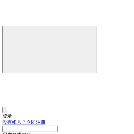
登录
没有帐号？立即注册