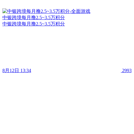
中银跨境每月撸2.5~3.5万积分
中银跨境每月撸2.5~3.5万积分
8月12日 13:34
2993