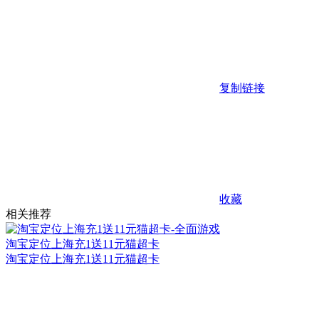
复制链接
收藏
相关推荐
淘宝定位上海充1送11元猫超卡
淘宝定位上海充1送11元猫超卡