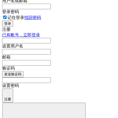
用户名或邮箱
登录密码
记住登录
找回密码
登录
注册
已有帐号，立即登录
设置用户名
邮箱
验证码
发送验证码
设置密码
注册