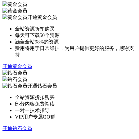
开通黄金会员
全站资源折扣购买
每天可下载50个资源
涵盖全站98%的资源
费用将用于日常维护，为用户提供更好的服务，感谢支
持
开通黄金会员
开通钻石会员
全站资源折扣购买
部分内容免费阅读
一对一技术指导
VIP用户专属QQ群
开通钻石会员