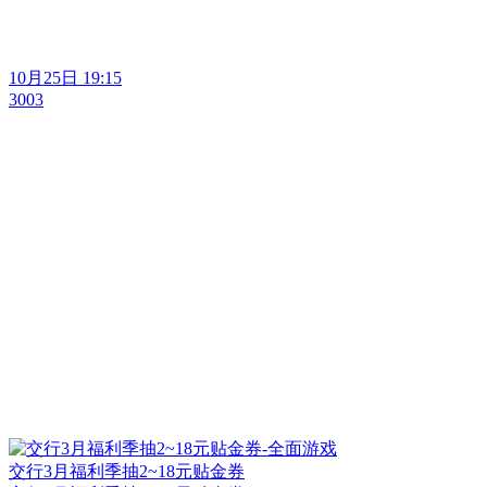
10月25日 19:15
3003
交行3月福利季抽2~18元贴金券