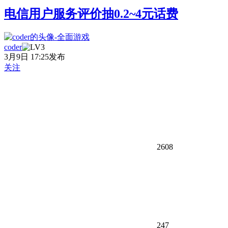
电信用户服务评价抽0.2~4元话费
coder
3月9日 17:25发布
关注
2608
247