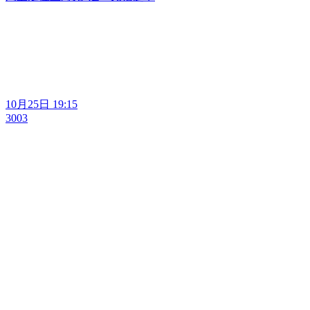
10月25日 19:15
3003