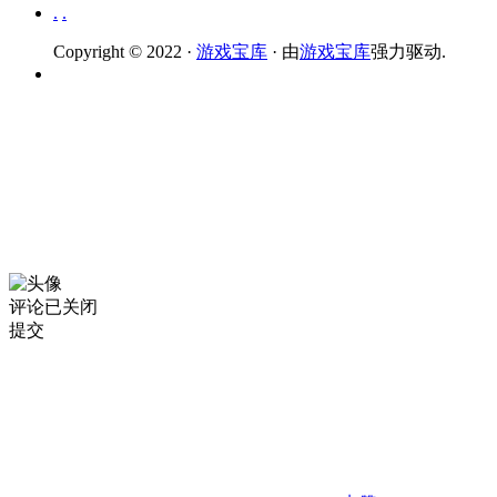
.
.
Copyright © 2022 ·
游戏宝库
· 由
游戏宝库
强力驱动.
评论已关闭
提交