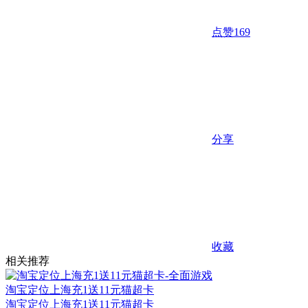
点赞
169
分享
收藏
相关推荐
淘宝定位上海充1送11元猫超卡
淘宝定位上海充1送11元猫超卡