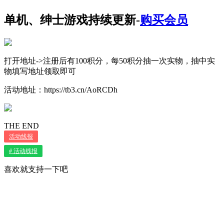
单机、绅士游戏持续更新-
购买会员
打开地址->注册后有100积分，每50积分抽一次实物，抽中实
物填写地址领取即可
活动地址：https://tb3.cn/AoRCDh
THE END
活动线报
# 活动线报
喜欢就支持一下吧