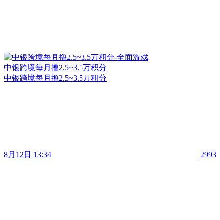
中银跨境每月撸2.5~3.5万积分
中银跨境每月撸2.5~3.5万积分
8月12日 13:34
2993