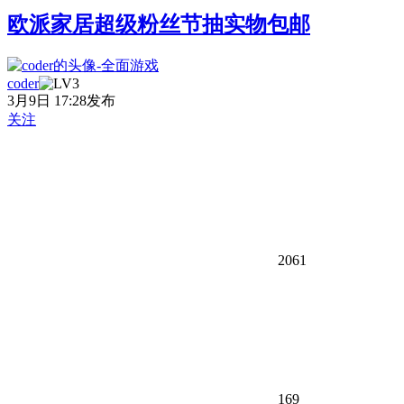
欧派家居超级粉丝节抽实物包邮
coder
3月9日 17:28发布
关注
2061
169