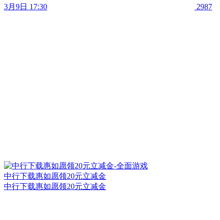
3月9日 17:30
2987
中行下载惠如愿领20元立减金
中行下载惠如愿领20元立减金