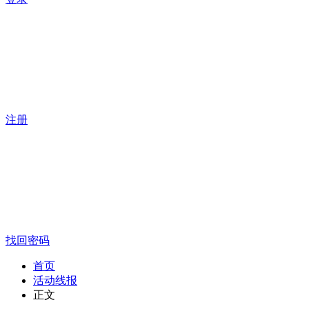
注册
找回密码
首页
活动线报
正文