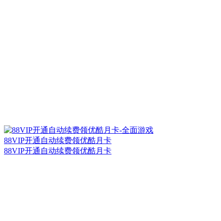
88VIP开通自动续费领优酷月卡
88VIP开通自动续费领优酷月卡