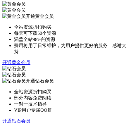
开通黄金会员
全站资源折扣购买
每天可下载50个资源
涵盖全站98%的资源
费用将用于日常维护，为用户提供更好的服务，感谢支
持
开通黄金会员
开通钻石会员
全站资源折扣购买
部分内容免费阅读
一对一技术指导
VIP用户专属QQ群
开通钻石会员