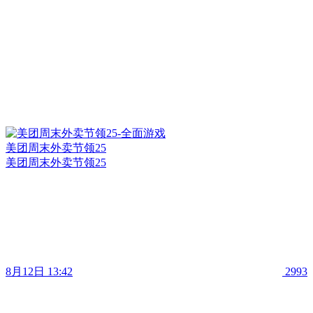
美团周末外卖节领25
美团周末外卖节领25
8月12日 13:42
2993