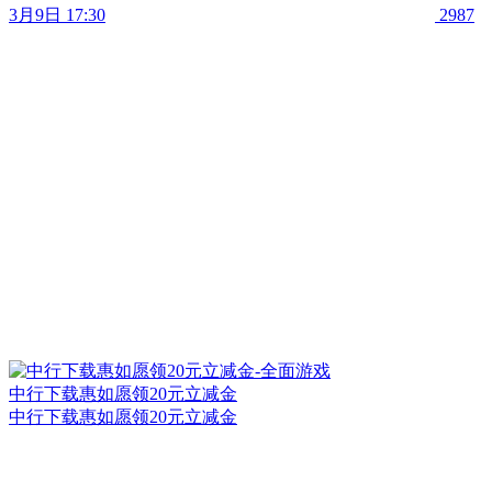
3月9日 17:30
2987
中行下载惠如愿领20元立减金
中行下载惠如愿领20元立减金