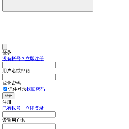
登录
没有帐号？立即注册
用户名或邮箱
登录密码
记住登录
找回密码
登录
注册
已有帐号，立即登录
设置用户名