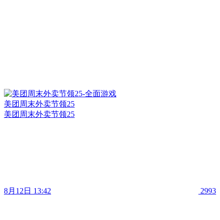
美团周末外卖节领25
美团周末外卖节领25
8月12日 13:42
2993