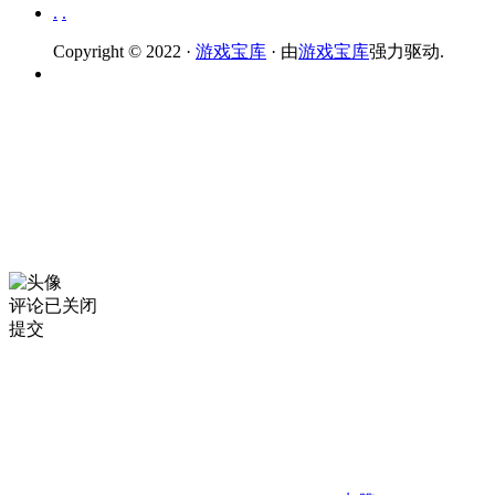
.
.
Copyright © 2022 ·
游戏宝库
· 由
游戏宝库
强力驱动.
评论已关闭
提交