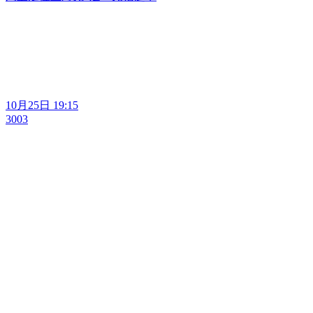
10月25日 19:15
3003