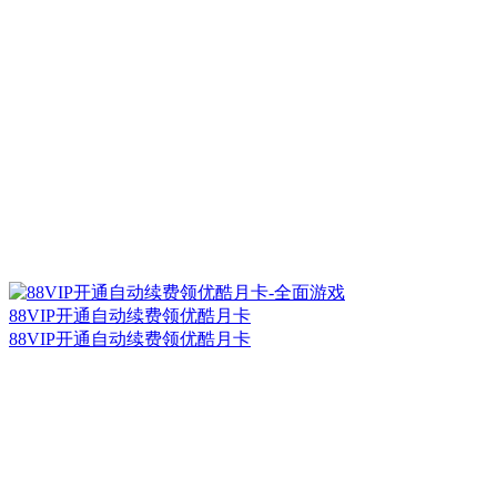
88VIP开通自动续费领优酷月卡
88VIP开通自动续费领优酷月卡