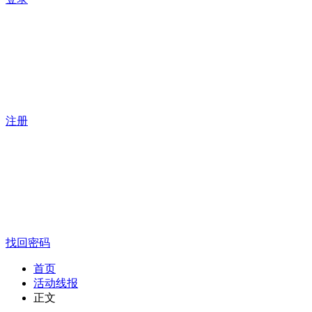
注册
找回密码
首页
活动线报
正文