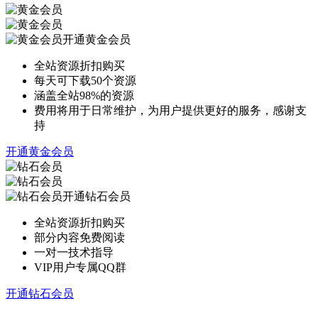
开通黄金会员
全站资源折扣购买
每天可下载50个资源
涵盖全站98%的资源
费用将用于日常维护，为用户提供更好的服务，感谢支
持
开通黄金会员
开通钻石会员
全站资源折扣购买
部分内容免费阅读
一对一技术指导
VIP用户专属QQ群
开通钻石会员