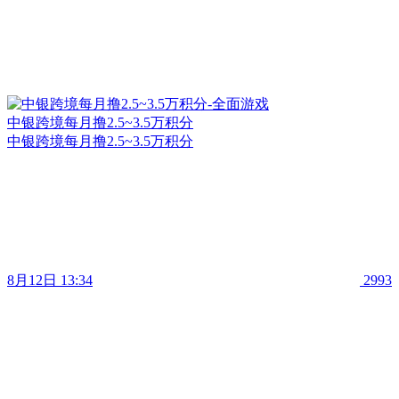
中银跨境每月撸2.5~3.5万积分
中银跨境每月撸2.5~3.5万积分
8月12日 13:34
2993