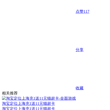
点赞
117
分享
收藏
相关推荐
淘宝定位上海充1送11元猫超卡
淘宝定位上海充1送11元猫超卡