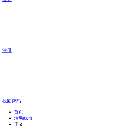
注册
找回密码
首页
活动线报
正文