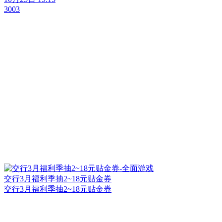
3003
交行3月福利季抽2~18元贴金券
交行3月福利季抽2~18元贴金券