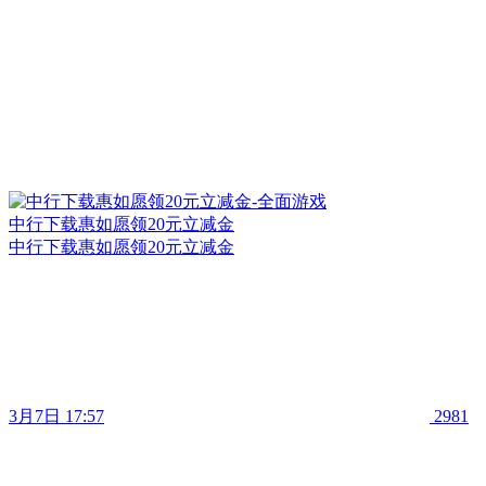
中行下载惠如愿领20元立减金
中行下载惠如愿领20元立减金
3月7日 17:57
2981