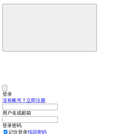
登录
没有帐号？立即注册
用户名或邮箱
登录密码
记住登录
找回密码