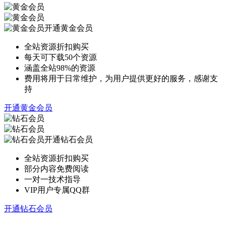
开通黄金会员
全站资源折扣购买
每天可下载50个资源
涵盖全站98%的资源
费用将用于日常维护，为用户提供更好的服务，感谢支
持
开通黄金会员
开通钻石会员
全站资源折扣购买
部分内容免费阅读
一对一技术指导
VIP用户专属QQ群
开通钻石会员