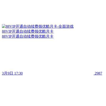
88VIP开通自动续费领优酷月卡
88VIP开通自动续费领优酷月卡
3月9日 17:30
2987