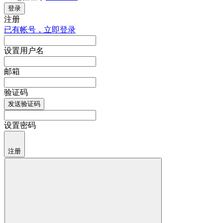
登录
注册
已有帐号，立即登录
设置用户名
邮箱
验证码
发送验证码
设置密码
注册