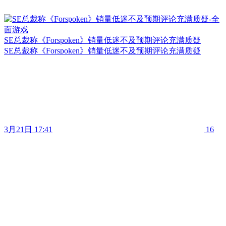
SE总裁称《Forspoken》销量低迷不及预期评论充满质疑
SE总裁称《Forspoken》销量低迷不及预期评论充满质疑
3月21日 17:41
16