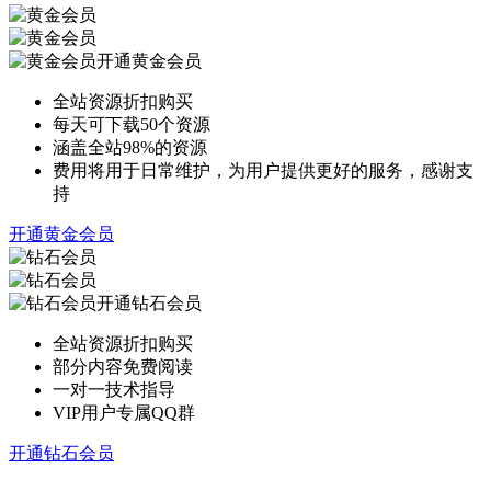
开通黄金会员
全站资源折扣购买
每天可下载50个资源
涵盖全站98%的资源
费用将用于日常维护，为用户提供更好的服务，感谢支
持
开通黄金会员
开通钻石会员
全站资源折扣购买
部分内容免费阅读
一对一技术指导
VIP用户专属QQ群
开通钻石会员