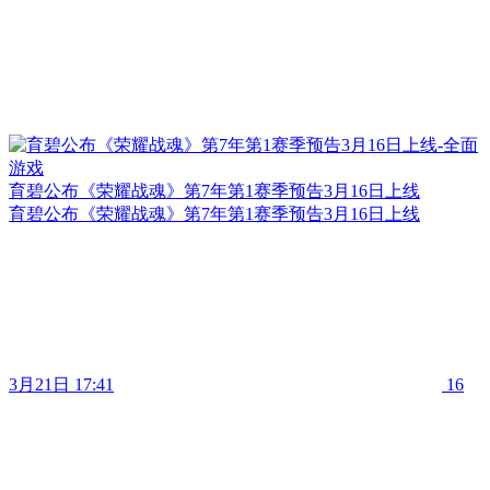
育碧公布《荣耀战魂》第7年第1赛季预告3月16日上线
育碧公布《荣耀战魂》第7年第1赛季预告3月16日上线
3月21日 17:41
16