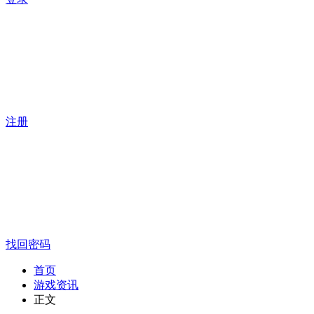
注册
找回密码
首页
游戏资讯
正文