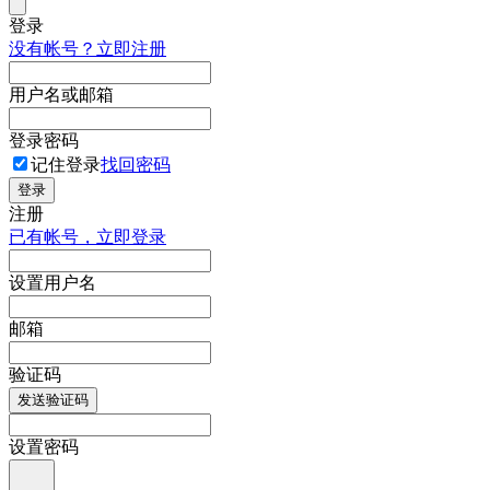
登录
没有帐号？立即注册
用户名或邮箱
登录密码
记住登录
找回密码
登录
注册
已有帐号，立即登录
设置用户名
邮箱
验证码
发送验证码
设置密码