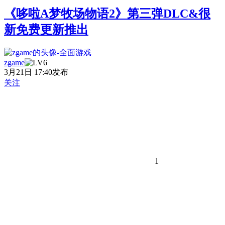
《哆啦A梦牧场物语2》第三弹DLC&很
新免费更新推出
zgame
3月21日 17:40发布
关注
1