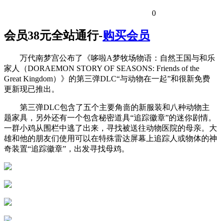
0
会员38元全站通行-
购买会员
万代南梦宫公布了《哆啦A梦牧场物语：自然王国与和乐
家人（DORAEMON STORY OF SEASONS: Friends of the
Great Kingdom）》的第三弹DLC“与动物在一起”和很新免费
更新现已推出。
第三弹DLC包含了五个主要角啬的新服装和八种动物主
题家具，另外还有一个包含秘密道具“追踪徽章”的迷你剧情。
一群小鸡从围栏中逃了出来，寻找被送往动物医院的母亲。大
雄和他的朋友们使用可以在特殊雷达屏幕上追踪人或物体的神
奇装置“追踪徽章”，出发寻找母鸡。