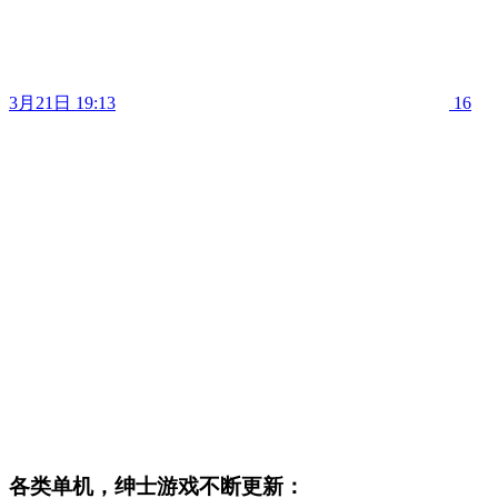
3月21日 19:13
16
各类单机，绅士游戏不断更新：