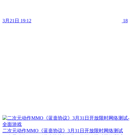
3月21日 19:12
18
二次元动作MMO《蓝啬协议》3月31日开放限时网络测试