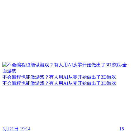
不会编程也能做游戏？有人用AI从零开始做出了3D游戏
不会编程也能做游戏？有人用AI从零开始做出了3D游戏
3月21日 19:14
15