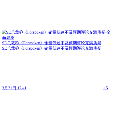
SE总裁称《Forspoken》销量低迷不及预期评论充满质疑
SE总裁称《Forspoken》销量低迷不及预期评论充满质疑
3月21日 17:41
15