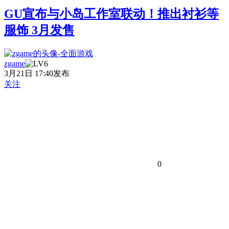
GU宣布与小岛工作室联动！推出衬衫等
服饰 3月发售
zgame
3月21日 17:40发布
关注
0