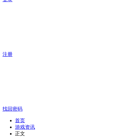
注册
找回密码
首页
游戏资讯
正文