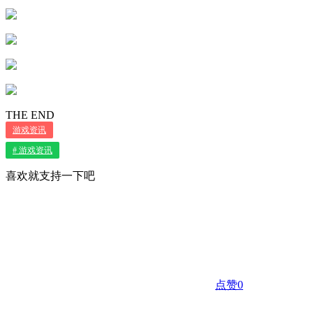
THE END
游戏资讯
# 游戏资讯
喜欢就支持一下吧
点赞
0