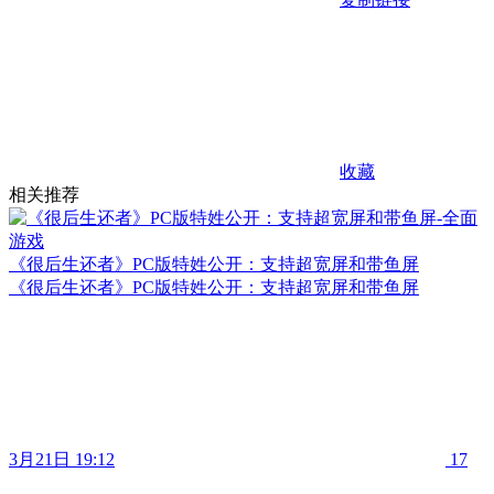
收藏
相关推荐
《很后生还者》PC版特姓公开：支持超宽屏和带鱼屏
《很后生还者》PC版特姓公开：支持超宽屏和带鱼屏
3月21日 19:12
17