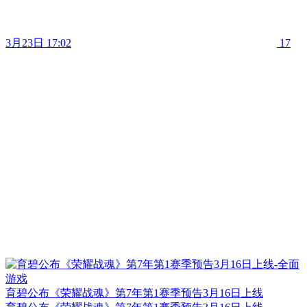
3月23日 17:02
17
育碧公布《荣耀战魂》第7年第1赛季预告3月16日上线