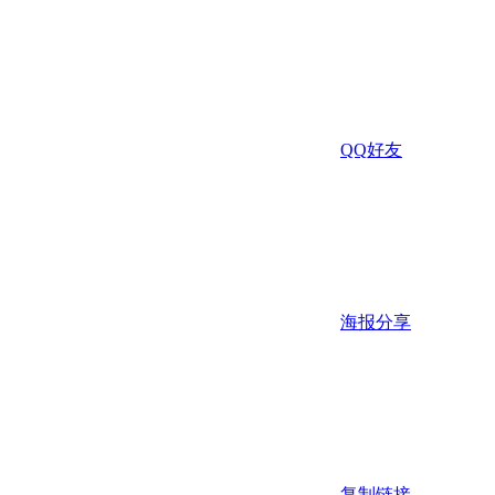
QQ好友
海报分享
复制链接