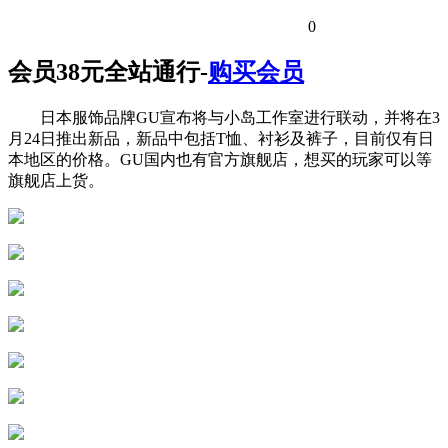
0
会员38元全站通行-
购买会员
日本服饰品牌GU宣布将与小岛工作室进行联动，并将在3
月24日推出新品，新品中包括T恤、衬衫及裤子，目前仅有日
本地区的价格。GU国内也有官方旗舰店，想买的玩家可以等
旗舰店上货。