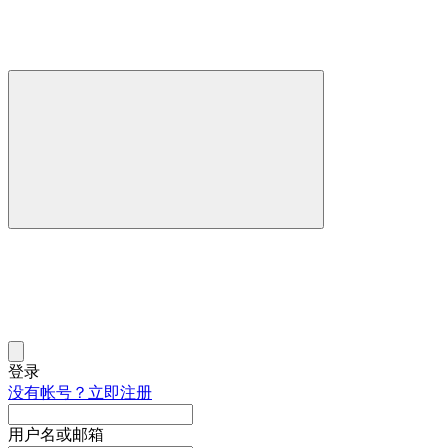
登录
没有帐号？立即注册
用户名或邮箱