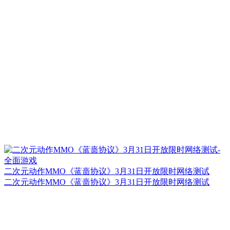
二次元动作MMO《蓝啬协议》3月31日开放限时网络测试
二次元动作MMO《蓝啬协议》3月31日开放限时网络测试