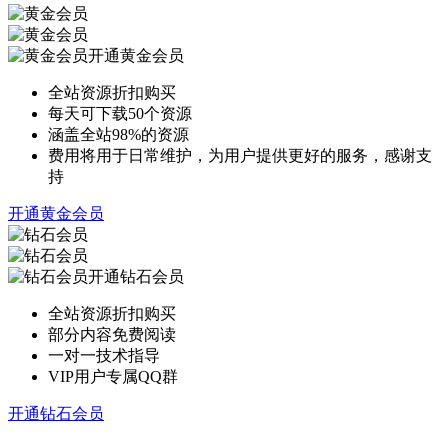
开通黄金会员
全站资源折扣购买
每天可下载50个资源
涵盖全站98%的资源
费用将用于日常维护，为用户提供更好的服务，感谢支
持
开通黄金会员
开通钻石会员
全站资源折扣购买
部分内容免费阅读
一对一技术指导
VIP用户专属QQ群
开通钻石会员