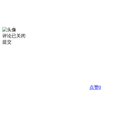
评论已关闭
提交
点赞
0