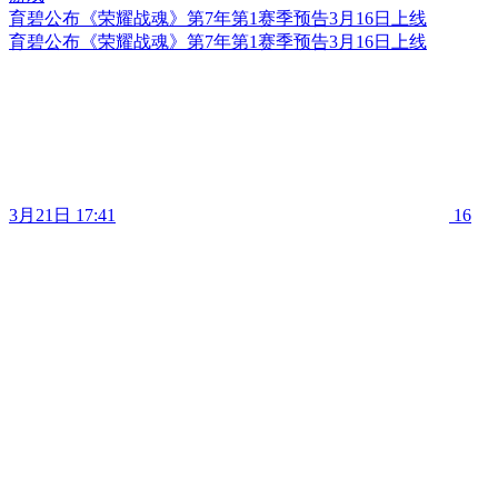
育碧公布《荣耀战魂》第7年第1赛季预告3月16日上线
育碧公布《荣耀战魂》第7年第1赛季预告3月16日上线
3月21日 17:41
16