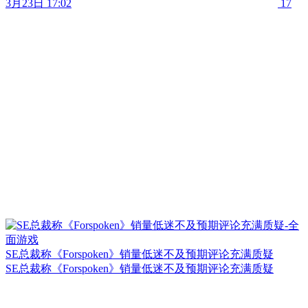
3月23日 17:02
17
SE总裁称《Forspoken》销量低迷不及预期评论充满质疑
SE总裁称《Forspoken》销量低迷不及预期评论充满质疑