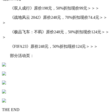
《双人成行》原价198元，50%折扣现价99元＞＞＞
《战地风云 2042》原价248元，70%折扣现价74.4元＞＞
＞
《极品飞车：不羁》原价248元，50%折扣现价124元＞＞
＞
《FIFA23》原价248元，50%折扣现价124元＞＞＞
部分活动页：
THE END