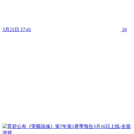
3月21日 17:41
16