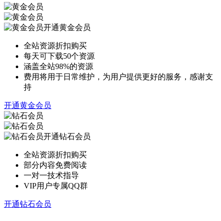
开通黄金会员
全站资源折扣购买
每天可下载50个资源
涵盖全站98%的资源
费用将用于日常维护，为用户提供更好的服务，感谢支
持
开通黄金会员
开通钻石会员
全站资源折扣购买
部分内容免费阅读
一对一技术指导
VIP用户专属QQ群
开通钻石会员