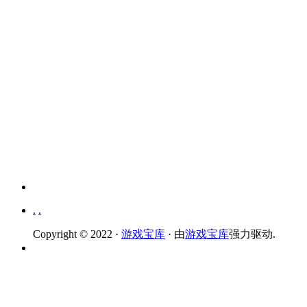
.
.
Copyright © 2022 ·
游戏宝库
· 由
游戏宝库
强力驱动.