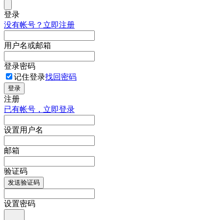
登录
没有帐号？立即注册
用户名或邮箱
登录密码
记住登录
找回密码
登录
注册
已有帐号，立即登录
设置用户名
邮箱
验证码
发送验证码
设置密码