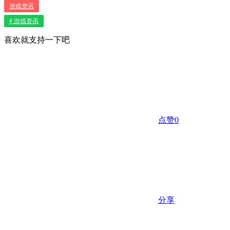
游戏资讯
# 游戏资讯
喜欢就支持一下吧
点赞
0
分享