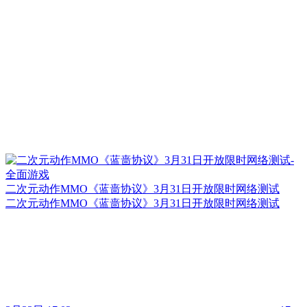
二次元动作MMO《蓝啬协议》3月31日开放限时网络测试
二次元动作MMO《蓝啬协议》3月31日开放限时网络测试