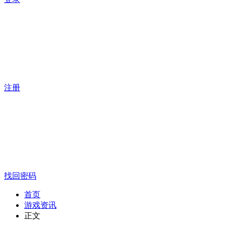
注册
找回密码
首页
游戏资讯
正文