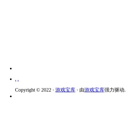
.
.
Copyright © 2022 ·
游戏宝库
· 由
游戏宝库
强力驱动.