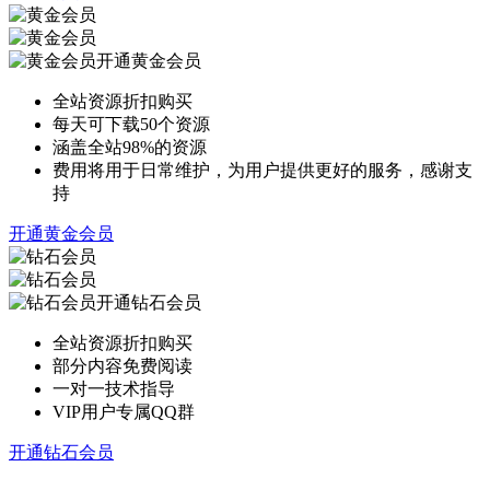
开通黄金会员
全站资源折扣购买
每天可下载50个资源
涵盖全站98%的资源
费用将用于日常维护，为用户提供更好的服务，感谢支
持
开通黄金会员
开通钻石会员
全站资源折扣购买
部分内容免费阅读
一对一技术指导
VIP用户专属QQ群
开通钻石会员