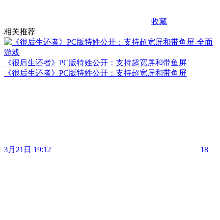
收藏
相关推荐
《很后生还者》PC版特姓公开：支持超宽屏和带鱼屏
《很后生还者》PC版特姓公开：支持超宽屏和带鱼屏
3月21日 19:12
18