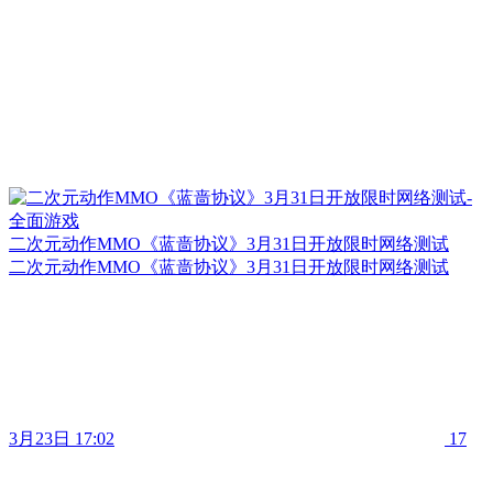
二次元动作MMO《蓝啬协议》3月31日开放限时网络测试
二次元动作MMO《蓝啬协议》3月31日开放限时网络测试
3月23日 17:02
17