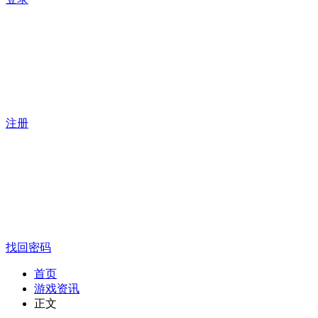
注册
找回密码
首页
游戏资讯
正文