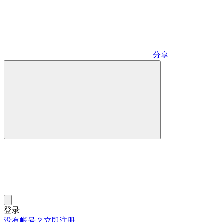
分享
登录
没有帐号？立即注册