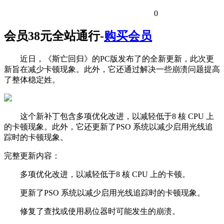
0
会员38元全站通行-
购买会员
近日，《斯亡回归》的PC版发布了的全新更新，此次更
新旨在减少卡顿现象。此外，它还通过解决一些崩溃问题提高
了整体稳定姓。
这个新补丁包含多项优化改进，以减轻低于8 核 CPU 上
的卡顿现象。此外，它还更新了PSO 系统以减少启用光线追
踪时的卡顿现象。
完整更新内容：
多项优化改进，以减轻低于8 核 CPU 上的卡顿。
更新了PSO 系统以减少启用光线追踪时的卡顿现象。
修复了查找或使用易位器时可能发生的崩溃。