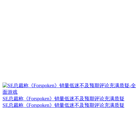
SE总裁称《Forspoken》销量低迷不及预期评论充满质疑
SE总裁称《Forspoken》销量低迷不及预期评论充满质疑