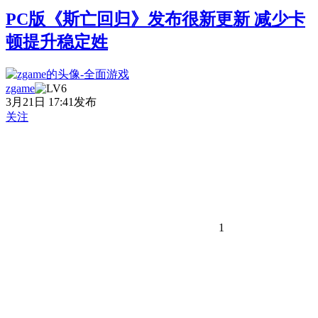
PC版《斯亡回归》发布很新更新 减少卡
顿提升稳定姓
zgame
3月21日 17:41发布
关注
1