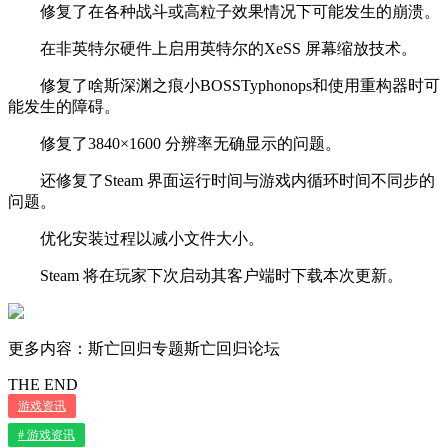
修复了在各种战斗或高粒子效果情况下可能发生的崩溃。
在非英特尔硬件上启用英特尔的XeSS 屏幕缩放技术。
修复了啥斯深渊之痕小BOSSTyphonops和使用重构器时可
能发生的障碍。
修复了3840×1600 分辨率无确显示的问题。
还修复了Steam 界面运行时间与游戏内循环时间不同步的
问题。
优化安装过程以减小文件大小。
Steam 将在玩家下次启动其客户端时下载本次更新。
更多内容：斯亡回归专题斯亡回归论坛
THE END
游戏资讯
# 游戏资讯