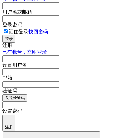
用户名或邮箱
登录密码
记住登录
找回密码
登录
注册
已有帐号，立即登录
设置用户名
邮箱
验证码
发送验证码
设置密码
注册