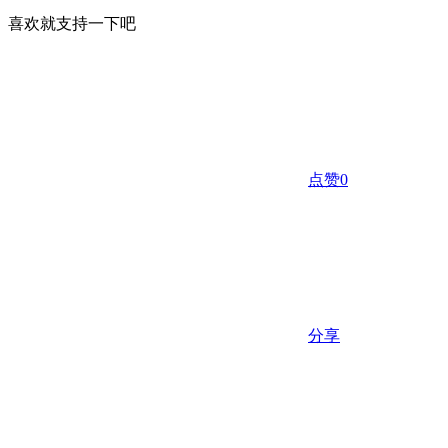
喜欢就支持一下吧
点赞
0
分享