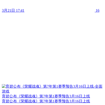
3月21日 17:41
16
育碧公布《荣耀战魂》第7年第1赛季预告3月16日上线
育碧公布《荣耀战魂》第7年第1赛季预告3月16日上线