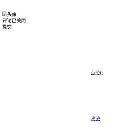
评论已关闭
提交
点赞
0
收藏