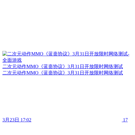
二次元动作MMO《蓝啬协议》3月31日开放限时网络测试
二次元动作MMO《蓝啬协议》3月31日开放限时网络测试
3月23日 17:02
17