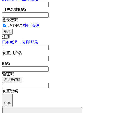
用户名或邮箱
登录密码
记住登录
找回密码
登录
注册
已有帐号，立即登录
设置用户名
邮箱
验证码
发送验证码
设置密码
注册