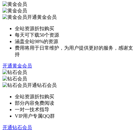
开通黄金会员
全站资源折扣购买
每天可下载50个资源
涵盖全站98%的资源
费用将用于日常维护，为用户提供更好的服务，感谢支
持
开通黄金会员
开通钻石会员
全站资源折扣购买
部分内容免费阅读
一对一技术指导
VIP用户专属QQ群
开通钻石会员