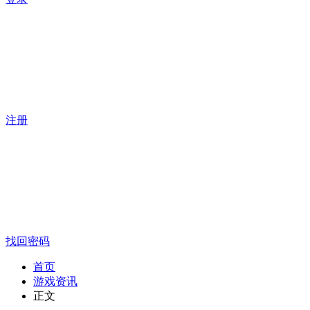
注册
找回密码
首页
游戏资讯
正文