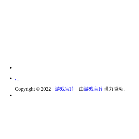
.
.
Copyright © 2022 ·
游戏宝库
· 由
游戏宝库
强力驱动.