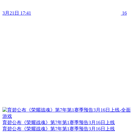
3月21日 17:41
16
育碧公布《荣耀战魂》第7年第1赛季预告3月16日上线
育碧公布《荣耀战魂》第7年第1赛季预告3月16日上线