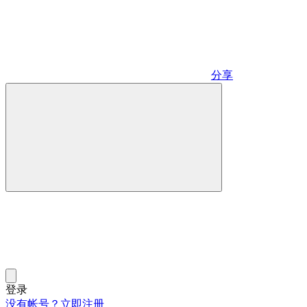
分享
登录
没有帐号？立即注册