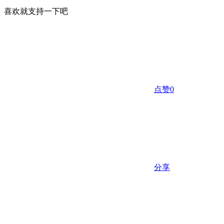
喜欢就支持一下吧
点赞
0
分享