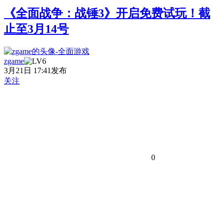
《全面战争：战锤3》开启免费试玩！截
止至3月14号
zgame
3月21日 17:41发布
关注
0