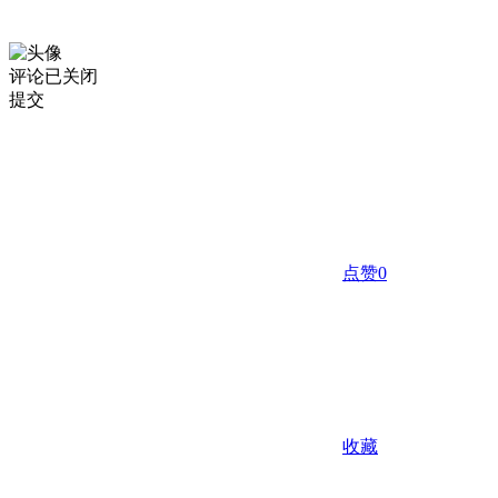
评论已关闭
提交
点赞
0
收藏