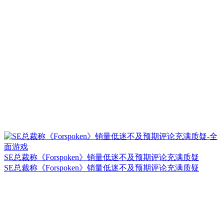
SE总裁称《Forspoken》销量低迷不及预期评论充满质疑
SE总裁称《Forspoken》销量低迷不及预期评论充满质疑