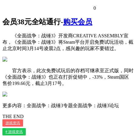
0
会员38元全站通行-
购买会员
《全面战争：战锤3》开发商CREATIVE ASSEMBLY宣
布，《全面战争：战锤3》将Steam平台开启免费试玩活动，截
止北京时间3月14号凌晨2点，感兴趣的玩家不要错过。
官方表示，此次免费试玩后的存档可继承至正式版，同时
《全面战争：战锤3》也正在打折促销中，-33%，Steam国区
售价199.66元，截止3月17号。
更多内容：全面战争：战锤3专题全面战争：战锤3论坛
THE END
游戏资讯
# 游戏资讯