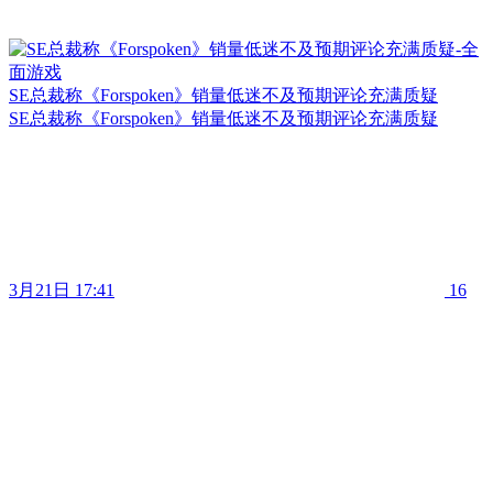
SE总裁称《Forspoken》销量低迷不及预期评论充满质疑
SE总裁称《Forspoken》销量低迷不及预期评论充满质疑
3月21日 17:41
16