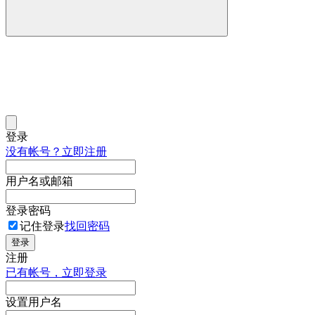
登录
没有帐号？立即注册
用户名或邮箱
登录密码
记住登录
找回密码
登录
注册
已有帐号，立即登录
设置用户名