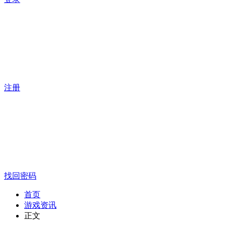
注册
找回密码
首页
游戏资讯
正文