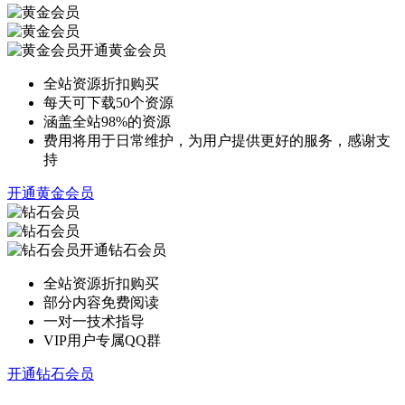
开通黄金会员
全站资源折扣购买
每天可下载50个资源
涵盖全站98%的资源
费用将用于日常维护，为用户提供更好的服务，感谢支
持
开通黄金会员
开通钻石会员
全站资源折扣购买
部分内容免费阅读
一对一技术指导
VIP用户专属QQ群
开通钻石会员