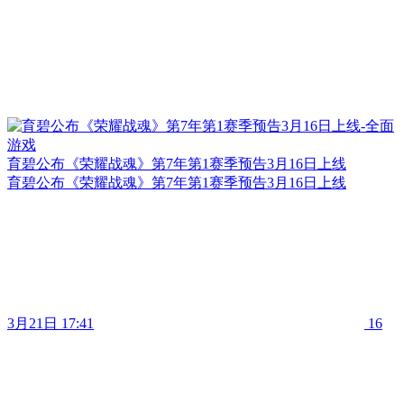
育碧公布《荣耀战魂》第7年第1赛季预告3月16日上线
育碧公布《荣耀战魂》第7年第1赛季预告3月16日上线
3月21日 17:41
16