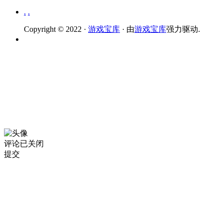
.
.
Copyright © 2022 ·
游戏宝库
· 由
游戏宝库
强力驱动.
评论已关闭
提交