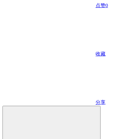
点赞
0
收藏
分享