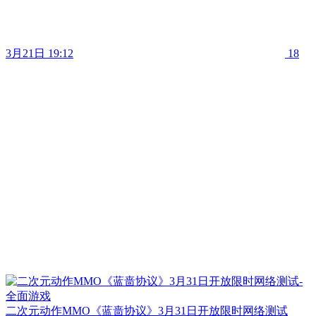
3月21日 19:12
18
二次元动作MMO《蓝啬协议》3月31日开放限时网络测试