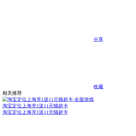
分享
收藏
相关推荐
淘宝定位上海充1送11元猫超卡
淘宝定位上海充1送11元猫超卡