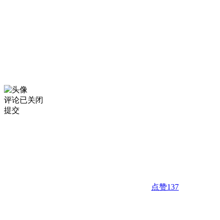
评论已关闭
提交
点赞
137