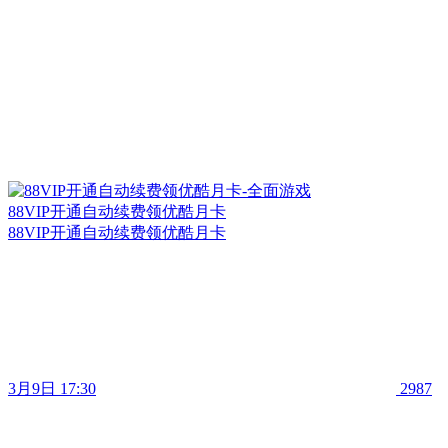
88VIP开通自动续费领优酷月卡
88VIP开通自动续费领优酷月卡
3月9日 17:30
2987