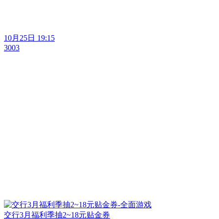
10月25日 19:15
3003
交行3月福利季抽2~18元贴金券