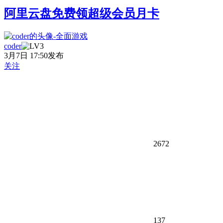
阿里云盘免费领超级会员月卡
coder
3月7日 17:50发布
关注
2672
137