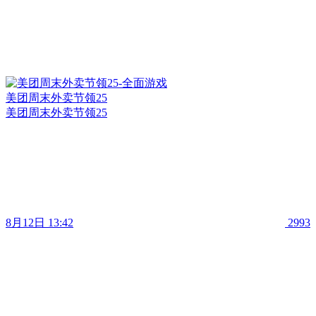
美团周末外卖节领25
美团周末外卖节领25
8月12日 13:42
2993