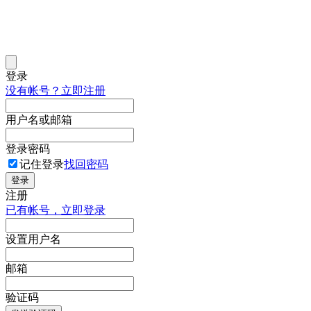
登录
没有帐号？立即注册
用户名或邮箱
登录密码
记住登录
找回密码
登录
注册
已有帐号，立即登录
设置用户名
邮箱
验证码