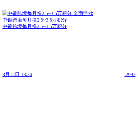
中银跨境每月撸2.5~3.5万积分
中银跨境每月撸2.5~3.5万积分
8月12日 13:34
2993