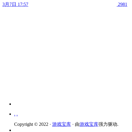
3月7日 17:57
2981
.
.
Copyright © 2022 ·
游戏宝库
· 由
游戏宝库
强力驱动.