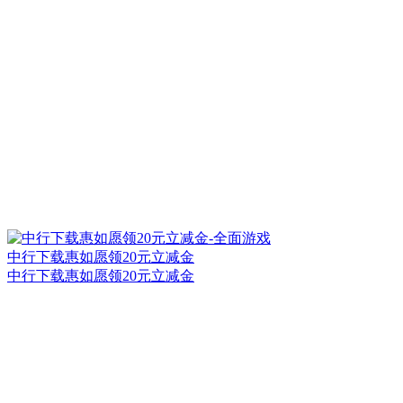
中行下载惠如愿领20元立减金
中行下载惠如愿领20元立减金