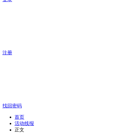
注册
找回密码
首页
活动线报
正文