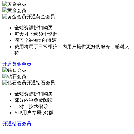
开通黄金会员
全站资源折扣购买
每天可下载50个资源
涵盖全站98%的资源
费用将用于日常维护，为用户提供更好的服务，感谢支
持
开通黄金会员
开通钻石会员
全站资源折扣购买
部分内容免费阅读
一对一技术指导
VIP用户专属QQ群
开通钻石会员