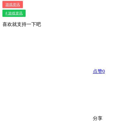
游戏资讯
# 游戏资讯
喜欢就支持一下吧
点赞
0
分享