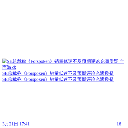
SE总裁称《Forspoken》销量低迷不及预期评论充满质疑
SE总裁称《Forspoken》销量低迷不及预期评论充满质疑
3月21日 17:41
16