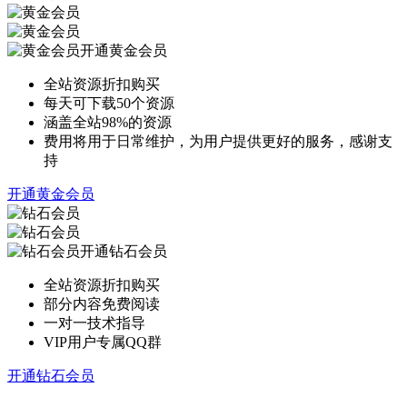
开通黄金会员
全站资源折扣购买
每天可下载50个资源
涵盖全站98%的资源
费用将用于日常维护，为用户提供更好的服务，感谢支
持
开通黄金会员
开通钻石会员
全站资源折扣购买
部分内容免费阅读
一对一技术指导
VIP用户专属QQ群
开通钻石会员