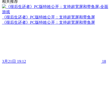
相关推荐
《很后生还者》PC版特姓公开：支持超宽屏和带鱼屏
《很后生还者》PC版特姓公开：支持超宽屏和带鱼屏
3月21日 19:12
18