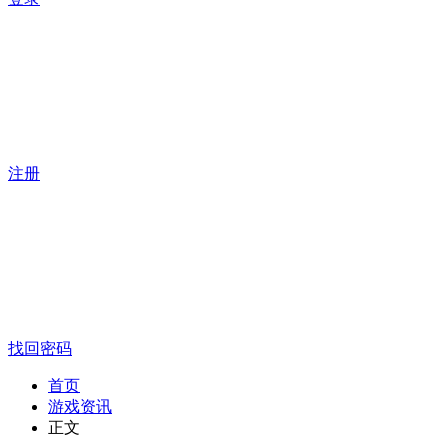
注册
找回密码
首页
游戏资讯
正文