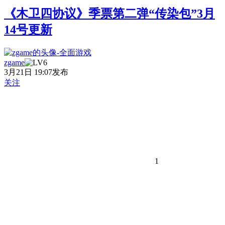
《木卫四协议》季票第二弹“传染包”3月
14号更新
zgame
3月21日 19:07发布
关注
1