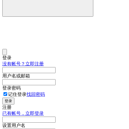
登录
没有帐号？立即注册
用户名或邮箱
登录密码
记住登录
找回密码
登录
注册
已有帐号，立即登录
设置用户名