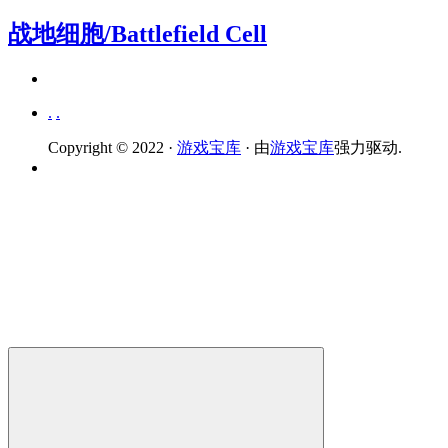
战地细胞/Battlefield Cell
.
.
Copyright © 2022 ·
游戏宝库
· 由
游戏宝库
强力驱动.