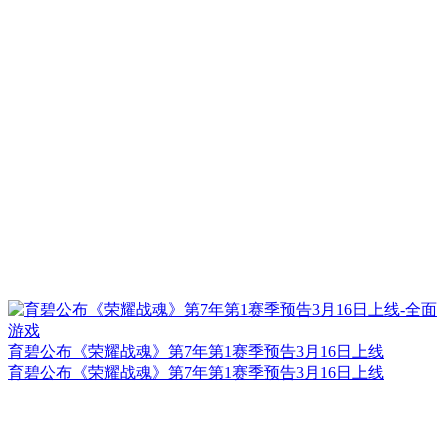
育碧公布《荣耀战魂》第7年第1赛季预告3月16日上线
育碧公布《荣耀战魂》第7年第1赛季预告3月16日上线