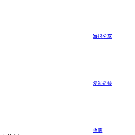
海报分享
复制链接
收藏