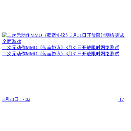
二次元动作MMO《蓝啬协议》3月31日开放限时网络测试
二次元动作MMO《蓝啬协议》3月31日开放限时网络测试
3月23日 17:02
17