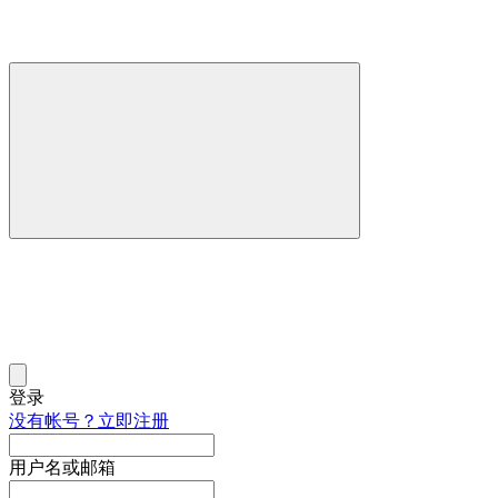
登录
没有帐号？立即注册
用户名或邮箱