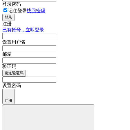
登录密码
记住登录
找回密码
登录
注册
已有帐号，立即登录
设置用户名
邮箱
验证码
发送验证码
设置密码
注册