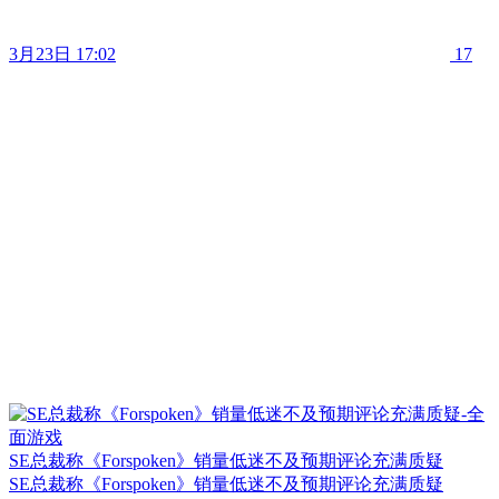
3月23日 17:02
17
SE总裁称《Forspoken》销量低迷不及预期评论充满质疑
SE总裁称《Forspoken》销量低迷不及预期评论充满质疑