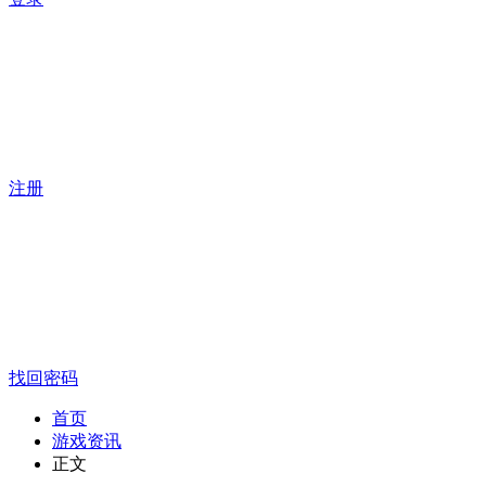
注册
找回密码
首页
游戏资讯
正文