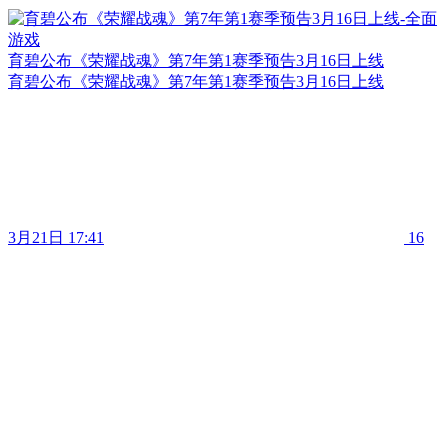
育碧公布《荣耀战魂》第7年第1赛季预告3月16日上线
育碧公布《荣耀战魂》第7年第1赛季预告3月16日上线
3月21日 17:41
16