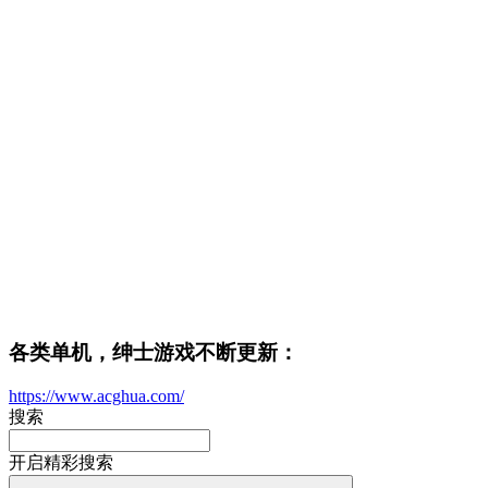
各类单机，绅士游戏不断更新：
https://www.acghua.com/
搜索
开启精彩搜索