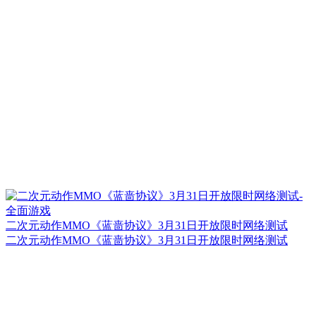
二次元动作MMO《蓝啬协议》3月31日开放限时网络测试
二次元动作MMO《蓝啬协议》3月31日开放限时网络测试