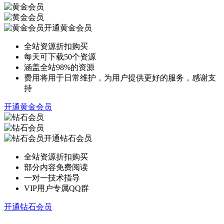
开通黄金会员
全站资源折扣购买
每天可下载50个资源
涵盖全站98%的资源
费用将用于日常维护，为用户提供更好的服务，感谢支
持
开通黄金会员
开通钻石会员
全站资源折扣购买
部分内容免费阅读
一对一技术指导
VIP用户专属QQ群
开通钻石会员