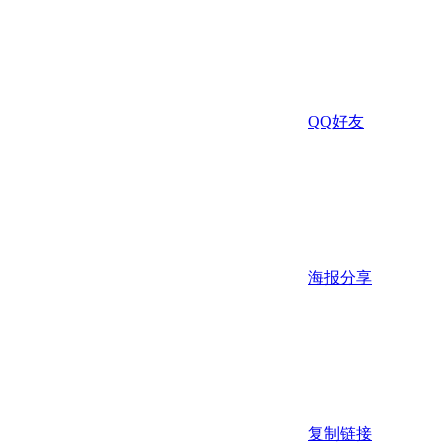
QQ好友
海报分享
复制链接