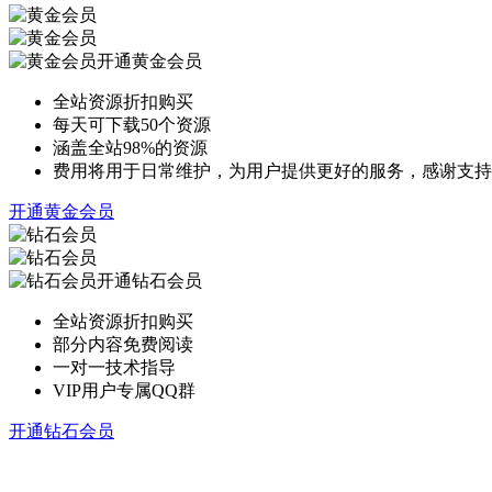
开通黄金会员
全站资源折扣购买
每天可下载50个资源
涵盖全站98%的资源
费用将用于日常维护，为用户提供更好的服务，感谢支持
开通黄金会员
开通钻石会员
全站资源折扣购买
部分内容免费阅读
一对一技术指导
VIP用户专属QQ群
开通钻石会员