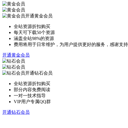
开通黄金会员
全站资源折扣购买
每天可下载50个资源
涵盖全站98%的资源
费用将用于日常维护，为用户提供更好的服务，感谢支持
开通黄金会员
开通钻石会员
全站资源折扣购买
部分内容免费阅读
一对一技术指导
VIP用户专属QQ群
开通钻石会员