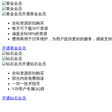
开通黄金会员
全站资源折扣购买
每天可下载50个资源
涵盖全站98%的资源
费用将用于日常维护，为用户提供更好的服务，感谢支持
开通黄金会员
开通钻石会员
全站资源折扣购买
部分内容免费阅读
一对一技术指导
VIP用户专属QQ群
开通钻石会员