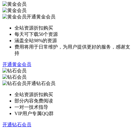
开通黄金会员
全站资源折扣购买
每天可下载50个资源
涵盖全站98%的资源
费用将用于日常维护，为用户提供更好的服务，感谢支
持
开通黄金会员
开通钻石会员
全站资源折扣购买
部分内容免费阅读
一对一技术指导
VIP用户专属QQ群
开通钻石会员