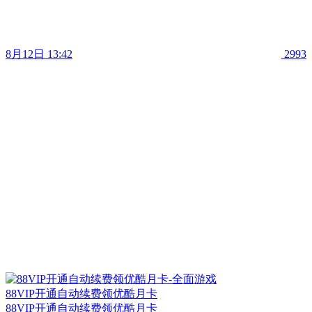
8月12日 13:42
2993
88VIP开通自动续费领优酷月卡
88VIP开通自动续费领优酷月卡