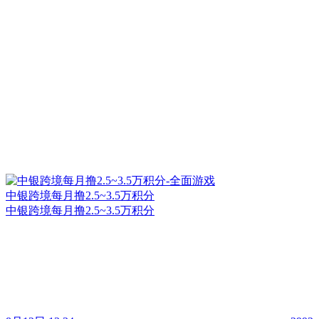
中银跨境每月撸2.5~3.5万积分
中银跨境每月撸2.5~3.5万积分