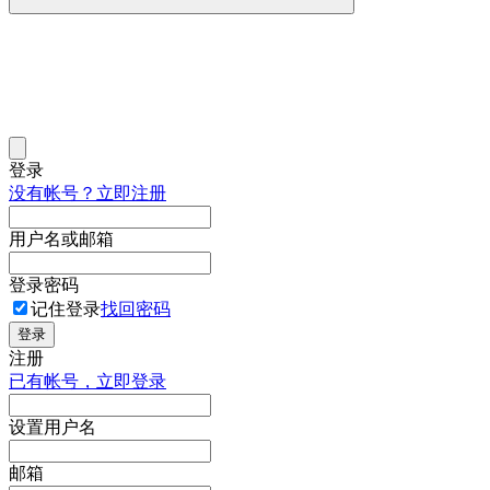
登录
没有帐号？立即注册
用户名或邮箱
登录密码
记住登录
找回密码
登录
注册
已有帐号，立即登录
设置用户名
邮箱