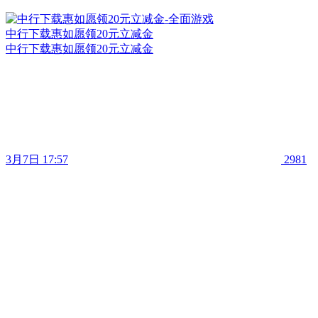
中行下载惠如愿领20元立减金
中行下载惠如愿领20元立减金
3月7日 17:57
2981