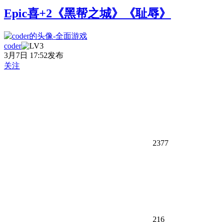
Epic喜+2《黑帮之城》《耻辱》
coder
3月7日 17:52发布
关注
2377
216