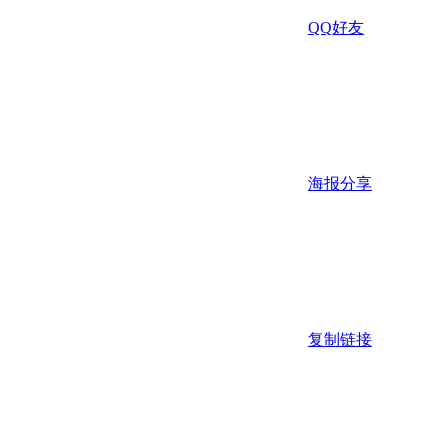
QQ好友
海报分享
复制链接