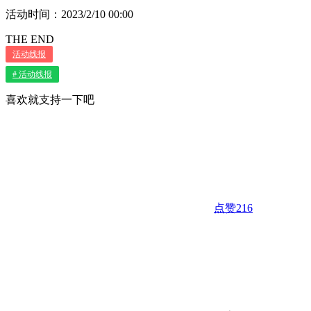
活动时间：2023/2/10 00:00
THE END
活动线报
# 活动线报
喜欢就支持一下吧
点赞
216