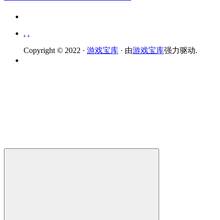
.
.
Copyright © 2022 ·
游戏宝库
· 由
游戏宝库
强力驱动.