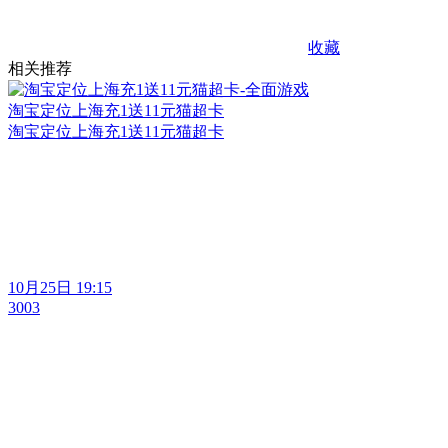
收藏
相关推荐
淘宝定位上海充1送11元猫超卡
淘宝定位上海充1送11元猫超卡
10月25日 19:15
3003