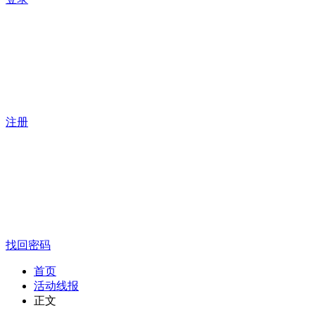
注册
找回密码
首页
活动线报
正文