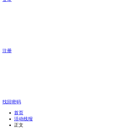
注册
找回密码
首页
活动线报
正文