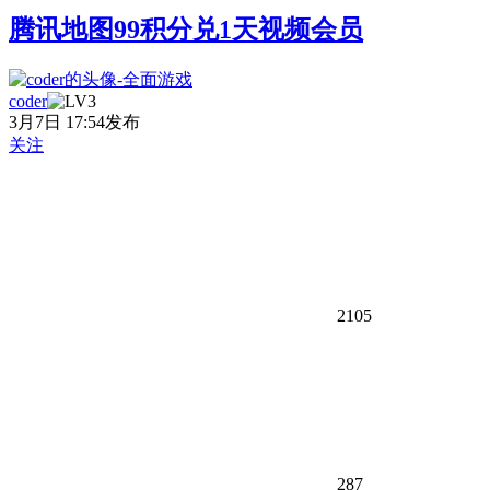
腾讯地图99积分兑1天视频会员
coder
3月7日 17:54发布
关注
2105
287