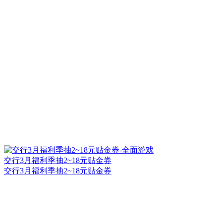
交行3月福利季抽2~18元贴金券
交行3月福利季抽2~18元贴金券