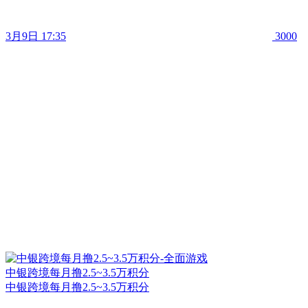
3月9日 17:35
3000
中银跨境每月撸2.5~3.5万积分
中银跨境每月撸2.5~3.5万积分