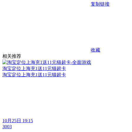
复制链接
收藏
相关推荐
淘宝定位上海充1送11元猫超卡
淘宝定位上海充1送11元猫超卡
10月25日 19:15
3003