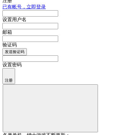
注册
已有帐号，立即登录
设置用户名
邮箱
验证码
发送验证码
设置密码
注册