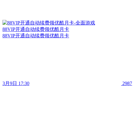
88VIP开通自动续费领优酷月卡
88VIP开通自动续费领优酷月卡
3月9日 17:30
2987