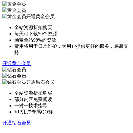
开通黄金会员
全站资源折扣购买
每天可下载50个资源
涵盖全站98%的资源
费用将用于日常维护，为用户提供更好的服务，感谢支
持
开通黄金会员
开通钻石会员
全站资源折扣购买
部分内容免费阅读
一对一技术指导
VIP用户专属QQ群
开通钻石会员