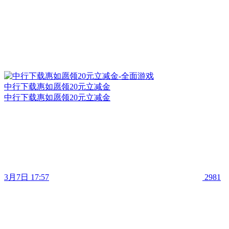
中行下载惠如愿领20元立减金
中行下载惠如愿领20元立减金
3月7日 17:57
2981