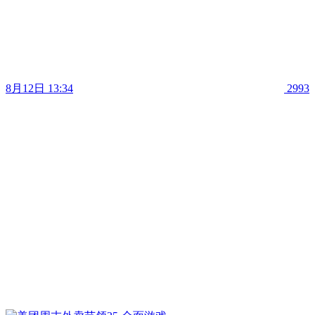
8月12日 13:34
2993