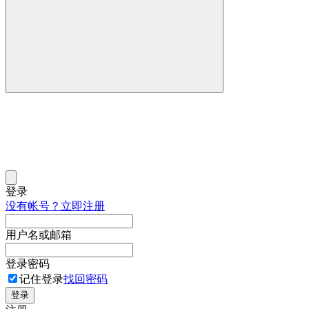
登录
没有帐号？立即注册
用户名或邮箱
登录密码
记住登录
找回密码
登录