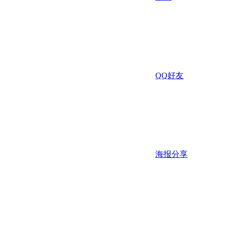
QQ好友
海报分享