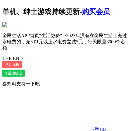
单机、绅士游戏持续更新-
购买会员
全民生活APP首页“生活缴费”->2023年没有在全民生活上充过
水电费的，充5.01元以上水电费立减5元，每天限量8000个名
额
THE END
活动线报
# 活动线报
喜欢就支持一下吧
点赞
103