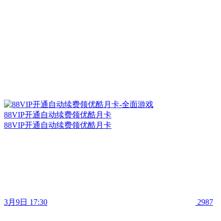
88VIP开通自动续费领优酷月卡
88VIP开通自动续费领优酷月卡
3月9日 17:30
2987