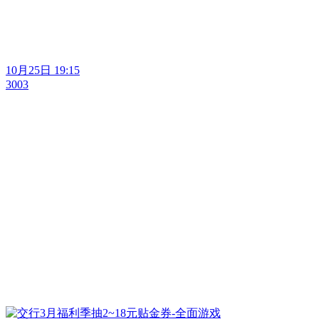
10月25日 19:15
3003