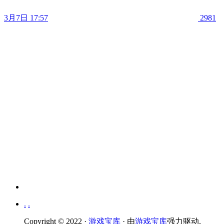
3月7日 17:57
2981
.
.
Copyright © 2022 ·
游戏宝库
· 由
游戏宝库
强力驱动.