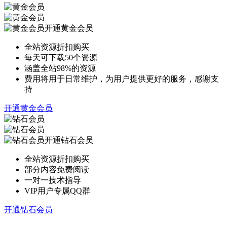
开通黄金会员
全站资源折扣购买
每天可下载50个资源
涵盖全站98%的资源
费用将用于日常维护，为用户提供更好的服务，感谢支
持
开通黄金会员
开通钻石会员
全站资源折扣购买
部分内容免费阅读
一对一技术指导
VIP用户专属QQ群
开通钻石会员