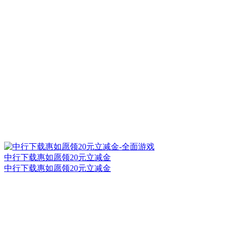
中行下载惠如愿领20元立减金
中行下载惠如愿领20元立减金