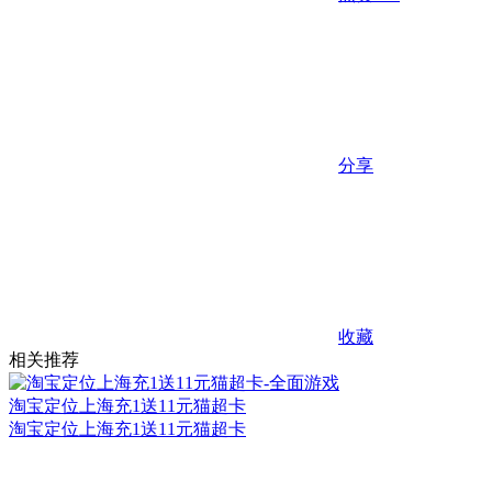
分享
收藏
相关推荐
淘宝定位上海充1送11元猫超卡
淘宝定位上海充1送11元猫超卡