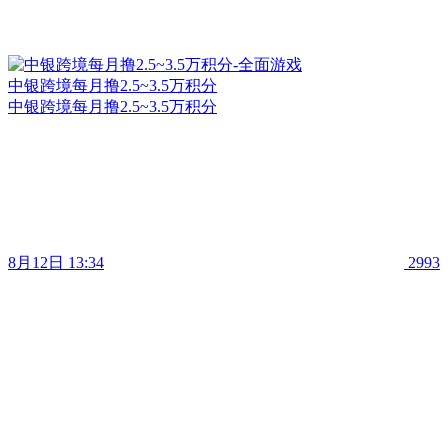
中银跨境每月撸2.5~3.5万积分
中银跨境每月撸2.5~3.5万积分
8月12日 13:34
2993