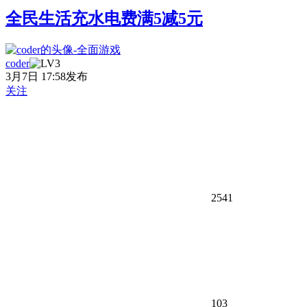
全民生活充水电费满5减5元
coder
3月7日 17:58发布
关注
2541
103