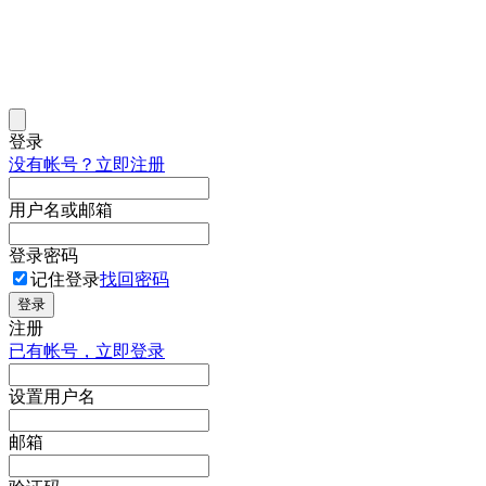
登录
没有帐号？立即注册
用户名或邮箱
登录密码
记住登录
找回密码
登录
注册
已有帐号，立即登录
设置用户名
邮箱