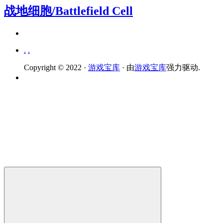
战地细胞/Battlefield Cell
.
.
Copyright © 2022 ·
游戏宝库
· 由
游戏宝库
强力驱动.