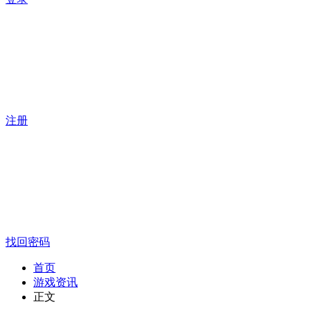
注册
找回密码
首页
游戏资讯
正文