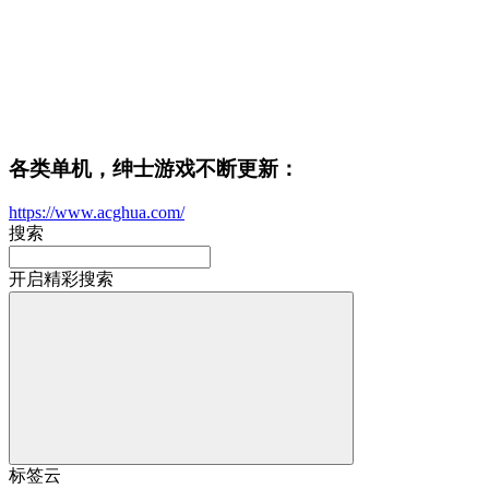
各类单机，绅士游戏不断更新：
https://www.acghua.com/
搜索
开启精彩搜索
标签云