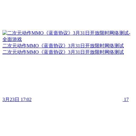
二次元动作MMO《蓝啬协议》3月31日开放限时网络测试
二次元动作MMO《蓝啬协议》3月31日开放限时网络测试
3月23日 17:02
17