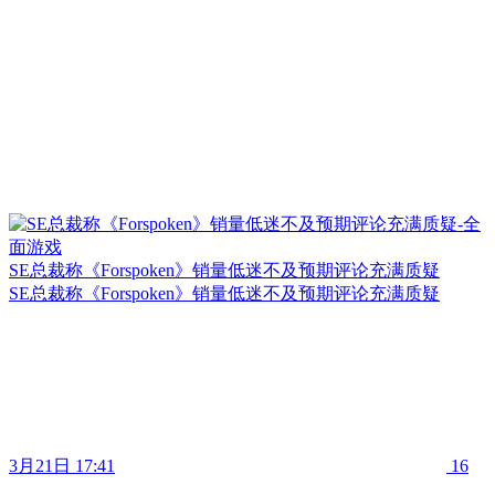
SE总裁称《Forspoken》销量低迷不及预期评论充满质疑
SE总裁称《Forspoken》销量低迷不及预期评论充满质疑
3月21日 17:41
16