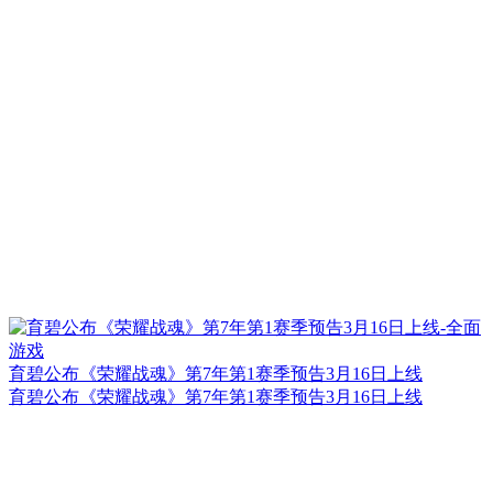
育碧公布《荣耀战魂》第7年第1赛季预告3月16日上线
育碧公布《荣耀战魂》第7年第1赛季预告3月16日上线