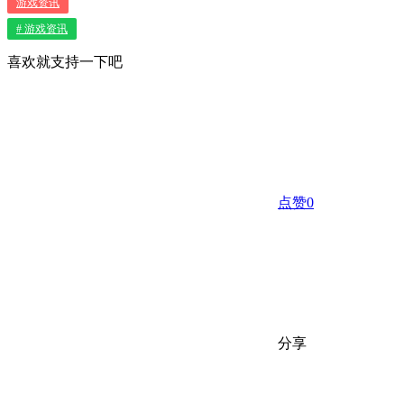
游戏资讯
# 游戏资讯
喜欢就支持一下吧
点赞
0
分享