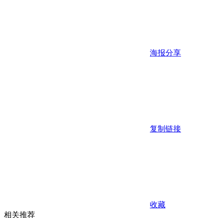
海报分享
复制链接
收藏
相关推荐