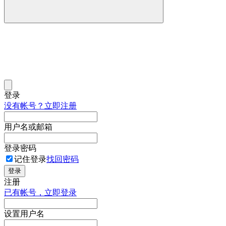
登录
没有帐号？立即注册
用户名或邮箱
登录密码
记住登录
找回密码
登录
注册
已有帐号，立即登录
设置用户名