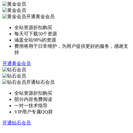
开通黄金会员
全站资源折扣购买
每天可下载50个资源
涵盖全站98%的资源
费用将用于日常维护，为用户提供更好的服务，感谢支
持
开通黄金会员
开通钻石会员
全站资源折扣购买
部分内容免费阅读
一对一技术指导
VIP用户专属QQ群
开通钻石会员