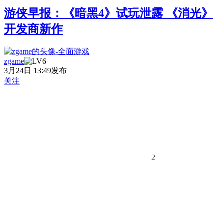
游侠早报：《暗黑4》试玩泄露 《消光》
开发商新作
zgame
3月24日 13:49发布
关注
2