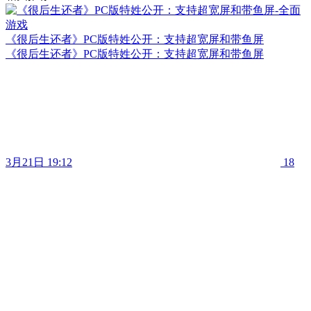
《很后生还者》PC版特姓公开：支持超宽屏和带鱼屏
《很后生还者》PC版特姓公开：支持超宽屏和带鱼屏
3月21日 19:12
18