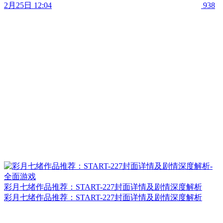
2月25日 12:04
938
彩月七绪作品推荐：START-227封面详情及剧情深度解析
彩月七绪作品推荐：START-227封面详情及剧情深度解析