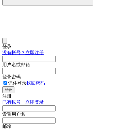
登录
没有帐号？立即注册
用户名或邮箱
登录密码
记住登录
找回密码
登录
注册
已有帐号，立即登录
设置用户名
邮箱