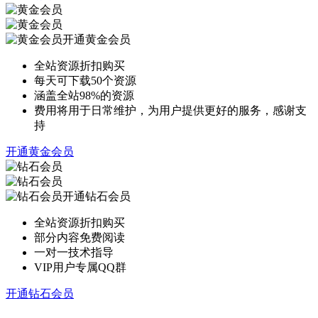
开通黄金会员
全站资源折扣购买
每天可下载50个资源
涵盖全站98%的资源
费用将用于日常维护，为用户提供更好的服务，感谢支
持
开通黄金会员
开通钻石会员
全站资源折扣购买
部分内容免费阅读
一对一技术指导
VIP用户专属QQ群
开通钻石会员