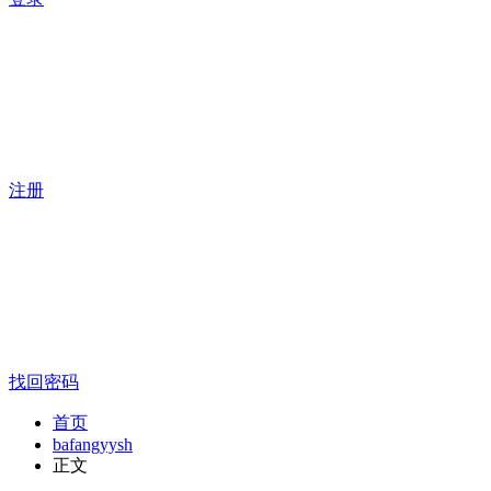
注册
找回密码
首页
bafangyysh
正文