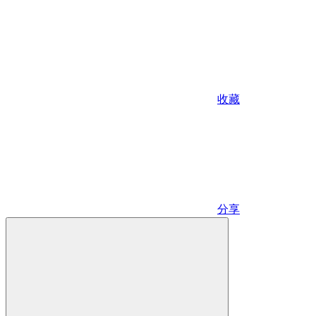
收藏
分享