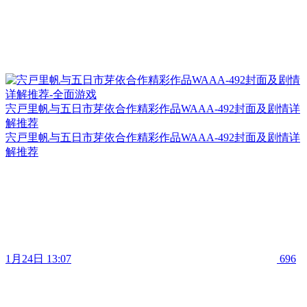
宍戸里帆与五日市芽依合作精彩作品WAAA-492封面及剧情详
解推荐
宍戸里帆与五日市芽依合作精彩作品WAAA-492封面及剧情详
解推荐
1月24日 13:07
696