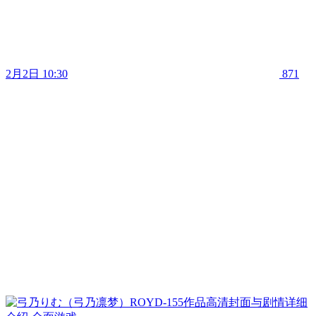
2月2日 10:30
871