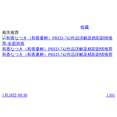
收藏
相关推荐
和香なつき（和香夏树）PRED-742作品详解及精彩剧情推荐
和香なつき（和香夏树）PRED-742作品详解及精彩剧情推荐
1月28日 09:38
1301