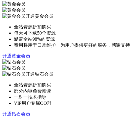
开通黄金会员
全站资源折扣购买
每天可下载50个资源
涵盖全站98%的资源
费用将用于日常维护，为用户提供更好的服务，感谢支持
开通黄金会员
开通钻石会员
全站资源折扣购买
部分内容免费阅读
一对一技术指导
VIP用户专属QQ群
开通钻石会员