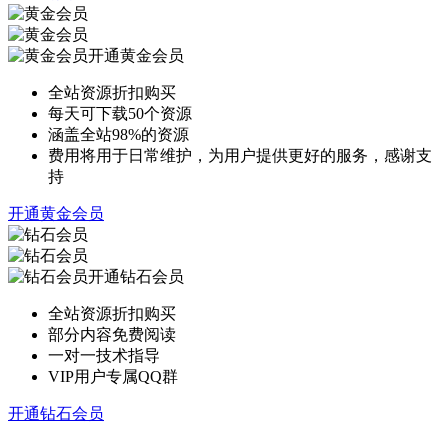
开通黄金会员
全站资源折扣购买
每天可下载50个资源
涵盖全站98%的资源
费用将用于日常维护，为用户提供更好的服务，感谢支
持
开通黄金会员
开通钻石会员
全站资源折扣购买
部分内容免费阅读
一对一技术指导
VIP用户专属QQ群
开通钻石会员