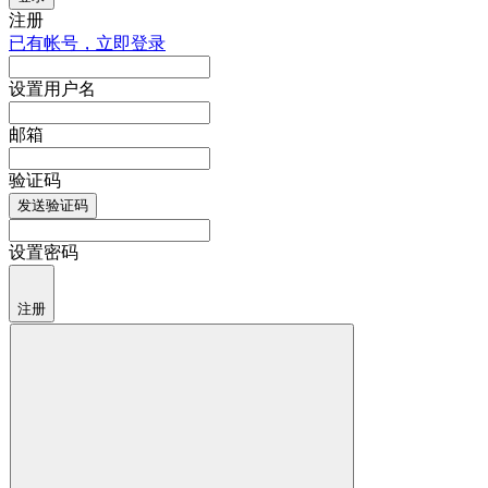
注册
已有帐号，立即登录
设置用户名
邮箱
验证码
发送验证码
设置密码
注册