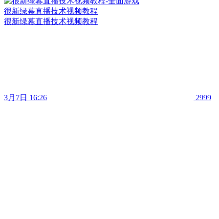
很新绿幕直播技术视频教程
很新绿幕直播技术视频教程
3月7日 16:26
2999