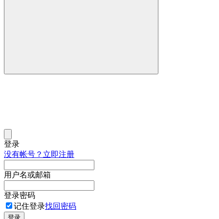
登录
没有帐号？立即注册
用户名或邮箱
登录密码
记住登录
找回密码
登录