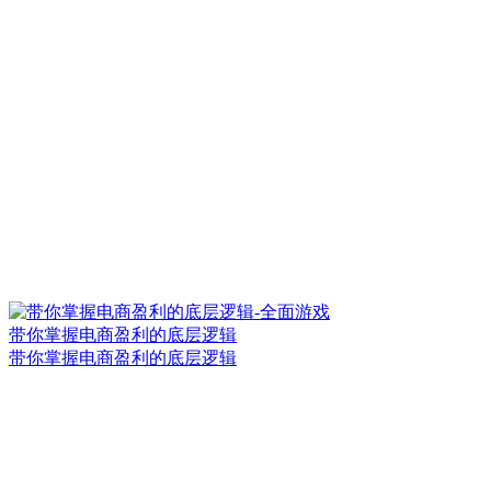
带你掌握电商盈利的底层逻辑
带你掌握电商盈利的底层逻辑