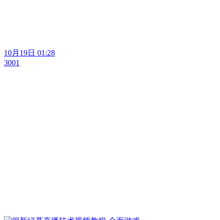
10月19日 01:28
3001