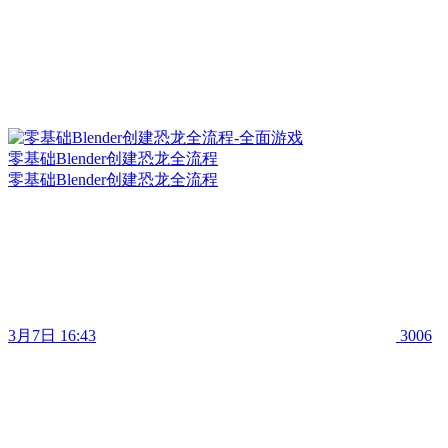
零基础Blender创建恐龙全流程
零基础Blender创建恐龙全流程
3月7日 16:43
3006