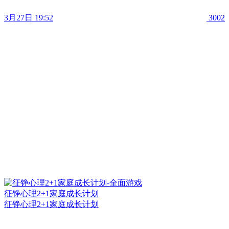
3月27日 19:52
3002
征铮心理2+1家庭成长计划
征铮心理2+1家庭成长计划