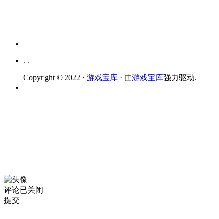
.
.
Copyright © 2022 ·
游戏宝库
· 由
游戏宝库
强力驱动.
评论已关闭
提交