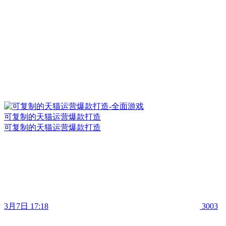
可复制的天猫运营爆款打造
可复制的天猫运营爆款打造
3月7日 17:18
3003