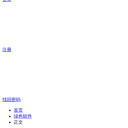
注册
找回密码
首页
绿色软件
正文