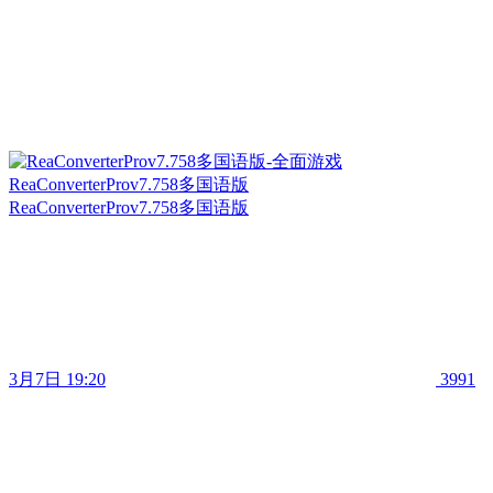
ReaConverterProv7.758多国语版
ReaConverterProv7.758多国语版
3月7日 19:20
3991