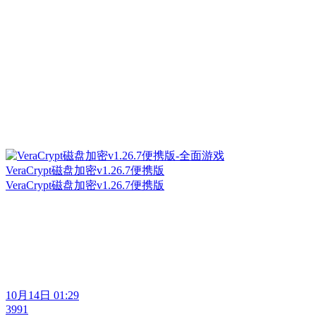
VeraCrypt磁盘加密v1.26.7便携版
VeraCrypt磁盘加密v1.26.7便携版
10月14日 01:29
3991