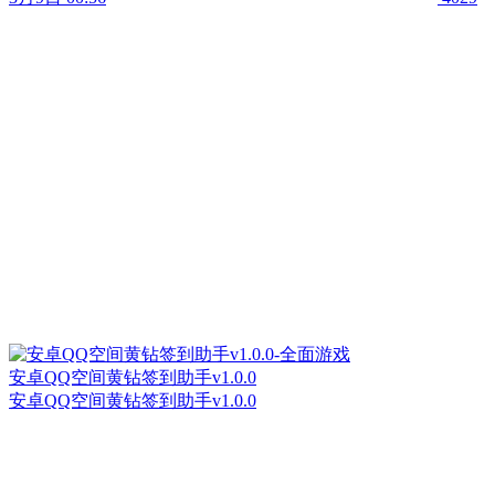
安卓QQ空间黄钻签到助手v1.0.0
安卓QQ空间黄钻签到助手v1.0.0