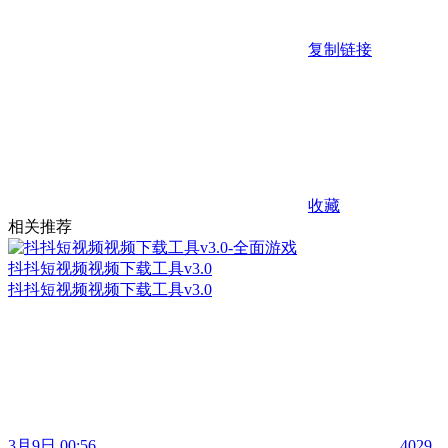
复制链接
收藏
相关推荐
抖抖短视频视频下载工具v3.0
抖抖短视频视频下载工具v3.0
3月9日 00:56
4029