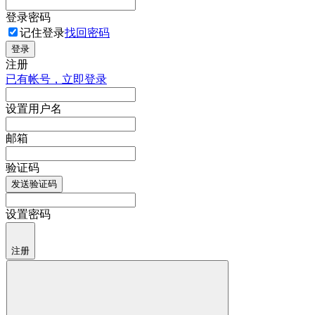
登录密码
记住登录
找回密码
登录
注册
已有帐号，立即登录
设置用户名
邮箱
验证码
发送验证码
设置密码
注册