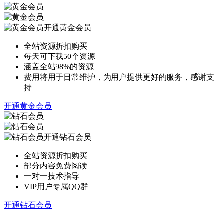
开通黄金会员
全站资源折扣购买
每天可下载50个资源
涵盖全站98%的资源
费用将用于日常维护，为用户提供更好的服务，感谢支
持
开通黄金会员
开通钻石会员
全站资源折扣购买
部分内容免费阅读
一对一技术指导
VIP用户专属QQ群
开通钻石会员