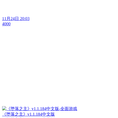
11月24日 20:03
4000
《堕落之主》v1.1.184中文版