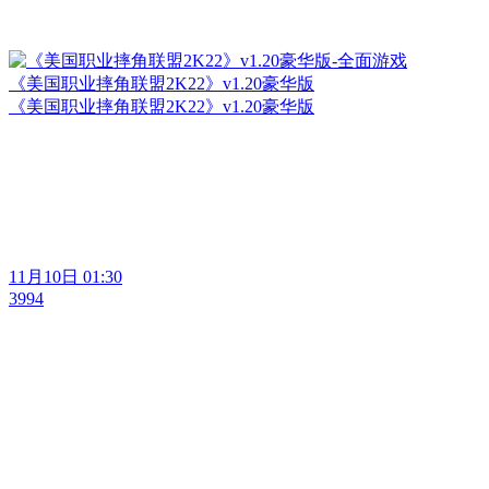
《美国职业摔角联盟2K22》v1.20豪华版
《美国职业摔角联盟2K22》v1.20豪华版
11月10日 01:30
3994