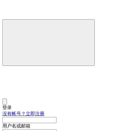
登录
没有帐号？立即注册
用户名或邮箱