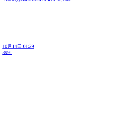
10月14日 01:29
3991