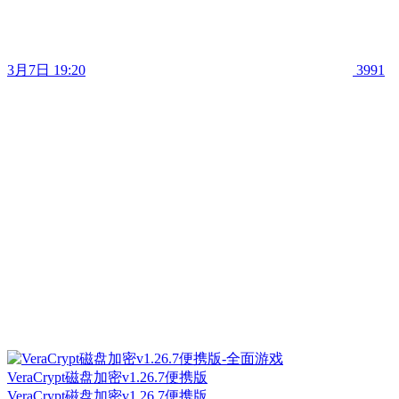
3月7日 19:20
3991
VeraCrypt磁盘加密v1.26.7便携版
VeraCrypt磁盘加密v1.26.7便携版