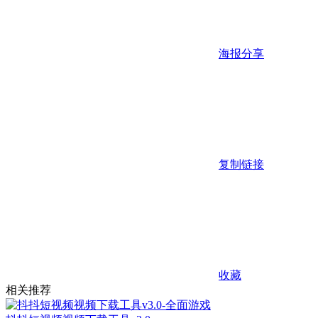
海报分享
复制链接
收藏
相关推荐