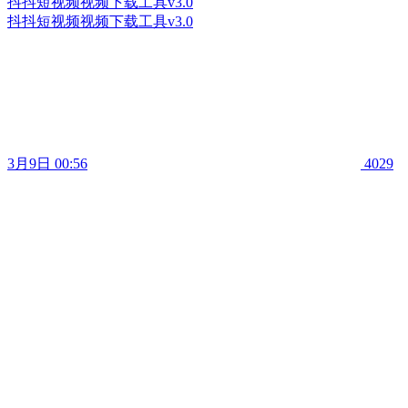
抖抖短视频视频下载工具v3.0
抖抖短视频视频下载工具v3.0
3月9日 00:56
4029