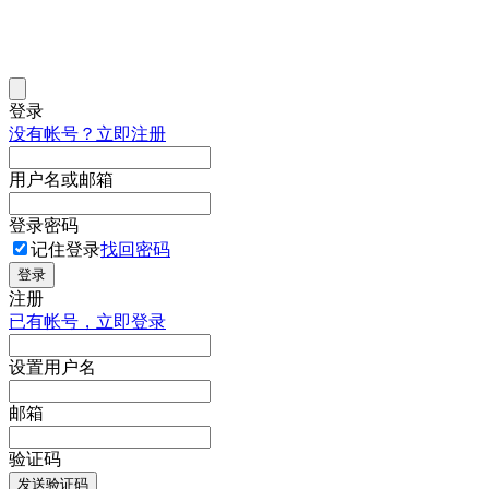
登录
没有帐号？立即注册
用户名或邮箱
登录密码
记住登录
找回密码
登录
注册
已有帐号，立即登录
设置用户名
邮箱
验证码
发送验证码