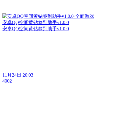
安卓QQ空间黄钻签到助手v1.0.0
安卓QQ空间黄钻签到助手v1.0.0
11月24日 20:03
4002