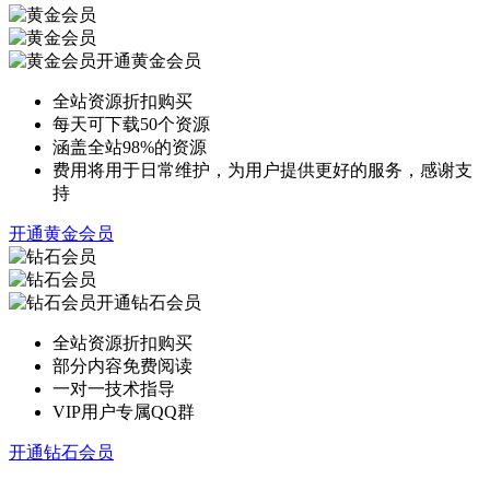
开通黄金会员
全站资源折扣购买
每天可下载50个资源
涵盖全站98%的资源
费用将用于日常维护，为用户提供更好的服务，感谢支
持
开通黄金会员
开通钻石会员
全站资源折扣购买
部分内容免费阅读
一对一技术指导
VIP用户专属QQ群
开通钻石会员