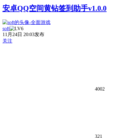
安卓QQ空间黄钻签到助手v1.0.0
soft
11月24日 20:03发布
关注
4002
321