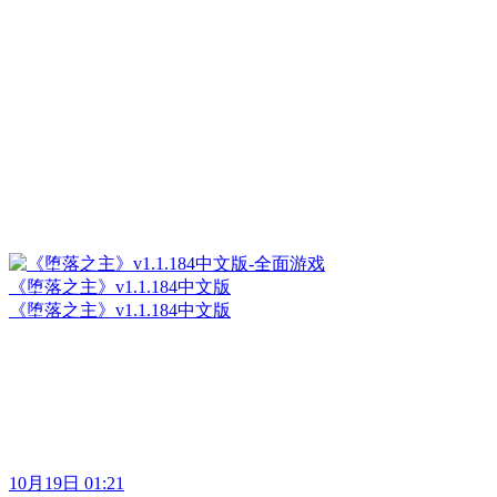
《堕落之主》v1.1.184中文版
《堕落之主》v1.1.184中文版
10月19日 01:21