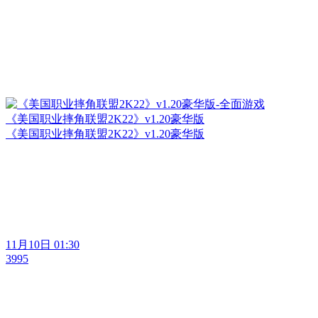
《美国职业摔角联盟2K22》v1.20豪华版
《美国职业摔角联盟2K22》v1.20豪华版
11月10日 01:30
3995