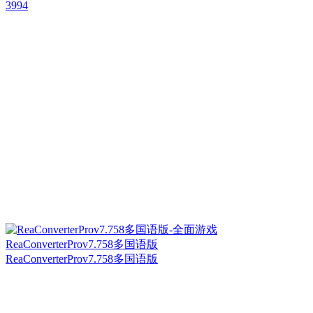
3994
ReaConverterProv7.758多国语版
ReaConverterProv7.758多国语版