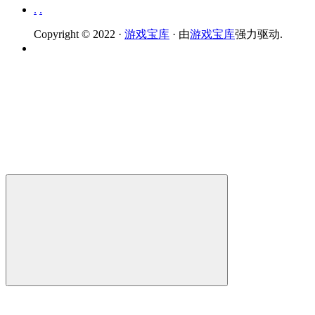
.
.
Copyright © 2022 ·
游戏宝库
· 由
游戏宝库
强力驱动.