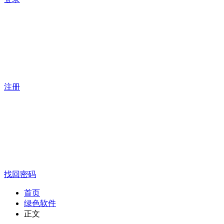
注册
找回密码
首页
绿色软件
正文