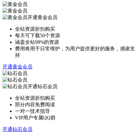
开通黄金会员
全站资源折扣购买
每天可下载50个资源
涵盖全站98%的资源
费用将用于日常维护，为用户提供更好的服务，感谢支
持
开通黄金会员
开通钻石会员
全站资源折扣购买
部分内容免费阅读
一对一技术指导
VIP用户专属QQ群
开通钻石会员