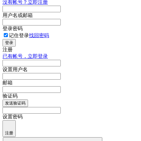
没有帐号？立即注册
用户名或邮箱
登录密码
记住登录
找回密码
登录
注册
已有帐号，立即登录
设置用户名
邮箱
验证码
发送验证码
设置密码
注册