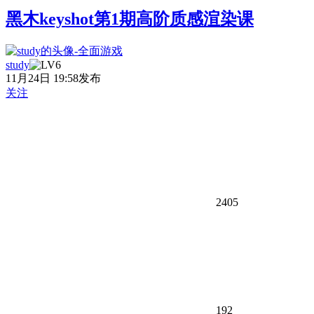
黑木keyshot第1期高阶质感渲染课
study
11月24日 19:58发布
关注
2405
192