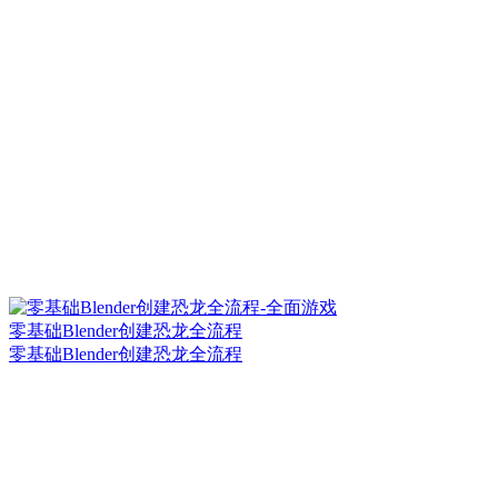
零基础Blender创建恐龙全流程
零基础Blender创建恐龙全流程