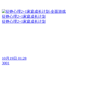
征铮心理2+1家庭成长计划
征铮心理2+1家庭成长计划
10月19日 01:28
3001