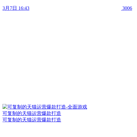
3月7日 16:43
3006
可复制的天猫运营爆款打造
可复制的天猫运营爆款打造