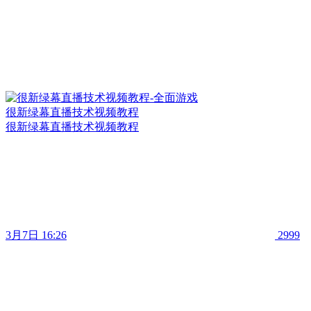
很新绿幕直播技术视频教程
很新绿幕直播技术视频教程
3月7日 16:26
2999