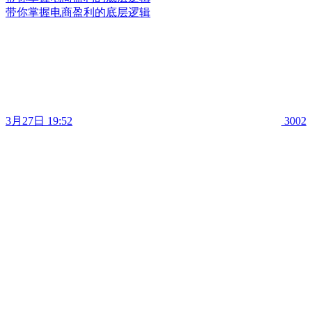
带你掌握电商盈利的底层逻辑
3月27日 19:52
3002