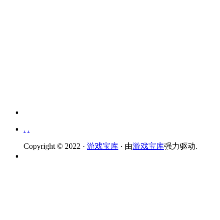
.
.
Copyright © 2022 ·
游戏宝库
· 由
游戏宝库
强力驱动.