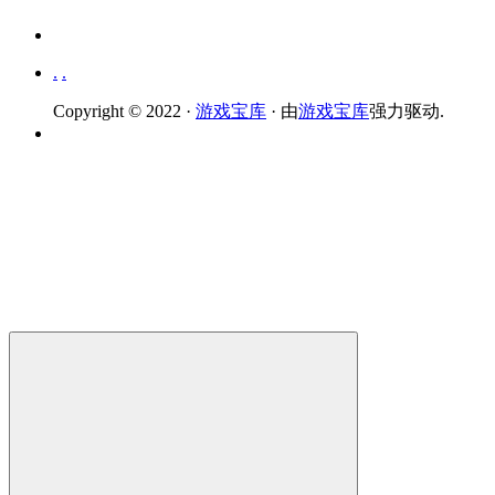
.
.
Copyright © 2022 ·
游戏宝库
· 由
游戏宝库
强力驱动.