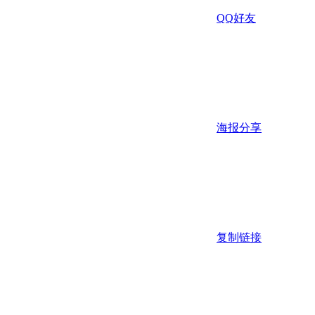
QQ好友
海报分享
复制链接