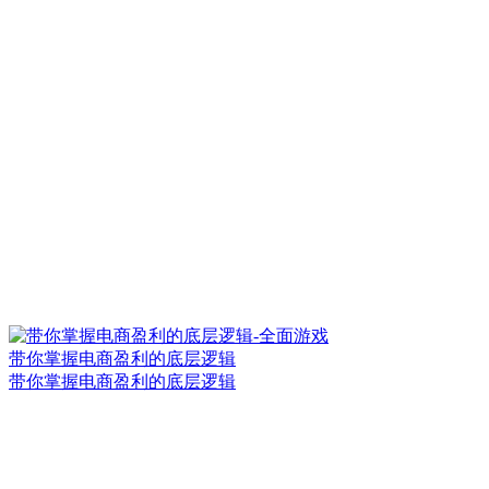
带你掌握电商盈利的底层逻辑
带你掌握电商盈利的底层逻辑