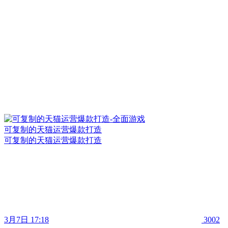
可复制的天猫运营爆款打造
可复制的天猫运营爆款打造
3月7日 17:18
3002