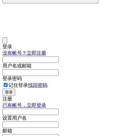
登录
没有帐号？立即注册
用户名或邮箱
登录密码
记住登录
找回密码
登录
注册
已有帐号，立即登录
设置用户名
邮箱