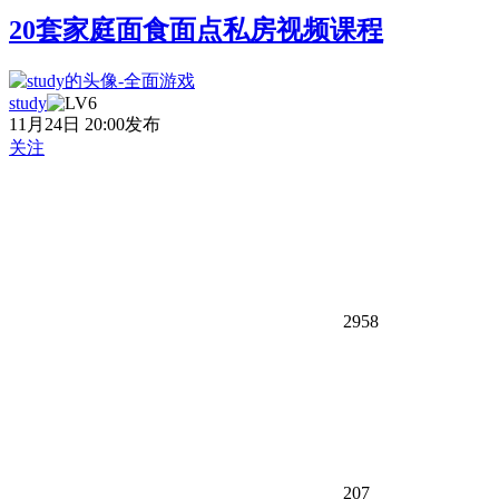
20套家庭面食面点私房视频课程
study
11月24日 20:00发布
关注
2958
207