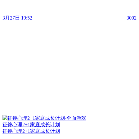
3月27日 19:52
3002
征铮心理2+1家庭成长计划
征铮心理2+1家庭成长计划