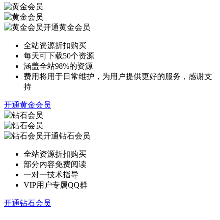
开通黄金会员
全站资源折扣购买
每天可下载50个资源
涵盖全站98%的资源
费用将用于日常维护，为用户提供更好的服务，感谢支
持
开通黄金会员
开通钻石会员
全站资源折扣购买
部分内容免费阅读
一对一技术指导
VIP用户专属QQ群
开通钻石会员