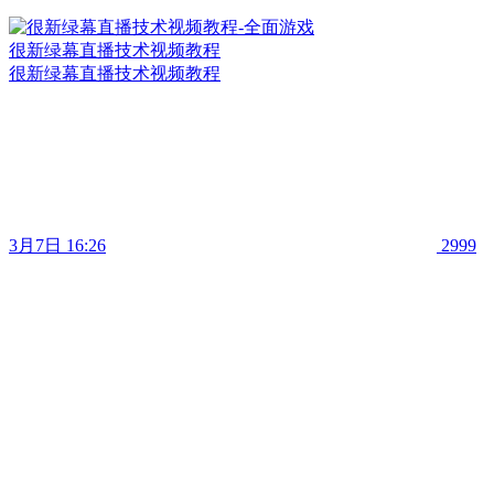
很新绿幕直播技术视频教程
很新绿幕直播技术视频教程
3月7日 16:26
2999