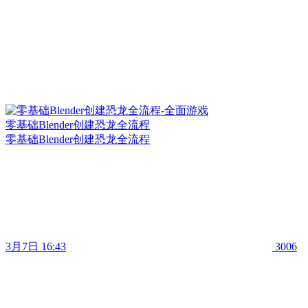
零基础Blender创建恐龙全流程
零基础Blender创建恐龙全流程
3月7日 16:43
3006