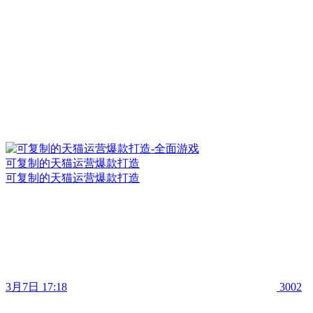
可复制的天猫运营爆款打造
可复制的天猫运营爆款打造
3月7日 17:18
3002