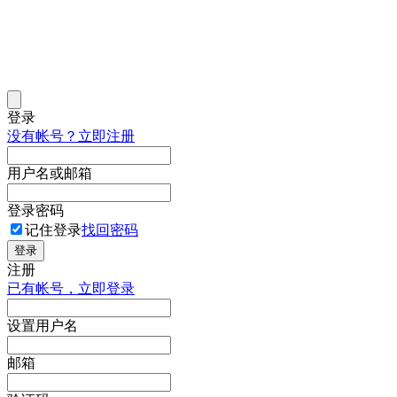
登录
没有帐号？立即注册
用户名或邮箱
登录密码
记住登录
找回密码
登录
注册
已有帐号，立即登录
设置用户名
邮箱