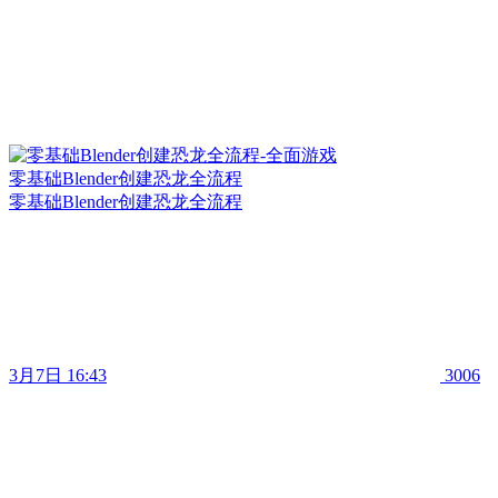
零基础Blender创建恐龙全流程
零基础Blender创建恐龙全流程
3月7日 16:43
3006