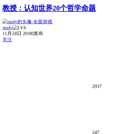
教授：认知世界20个哲学命题
study
11月24日 20:00发布
关注
2937
247