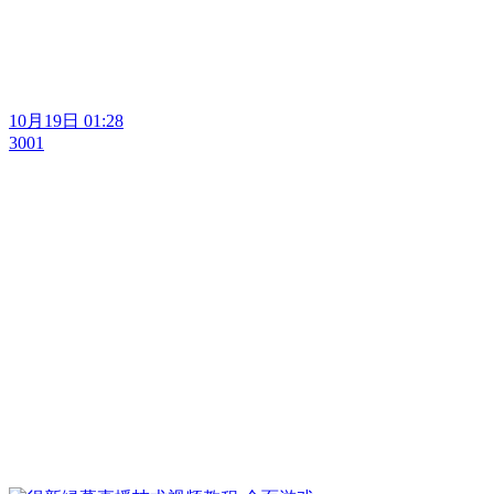
10月19日 01:28
3001