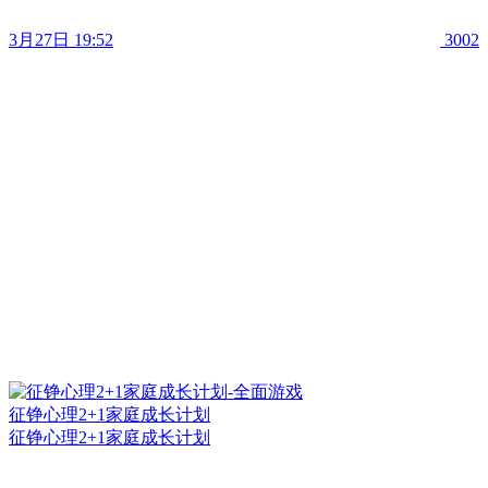
3月27日 19:52
3002
征铮心理2+1家庭成长计划
征铮心理2+1家庭成长计划