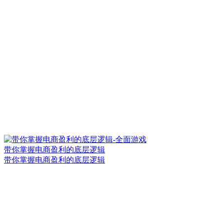
带你掌握电商盈利的底层逻辑
带你掌握电商盈利的底层逻辑