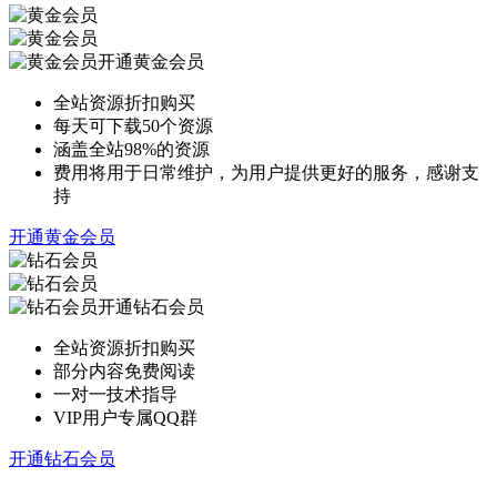
开通黄金会员
全站资源折扣购买
每天可下载50个资源
涵盖全站98%的资源
费用将用于日常维护，为用户提供更好的服务，感谢支
持
开通黄金会员
开通钻石会员
全站资源折扣购买
部分内容免费阅读
一对一技术指导
VIP用户专属QQ群
开通钻石会员