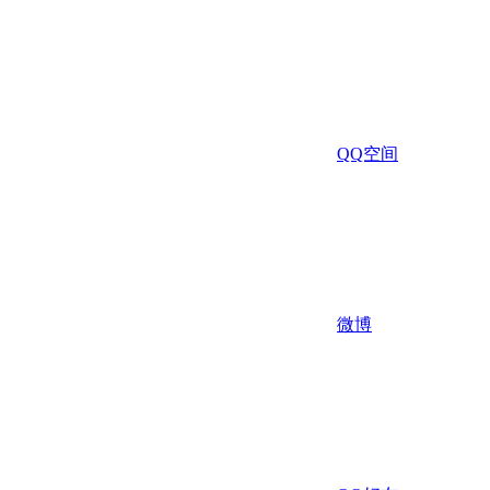
QQ空间
微博