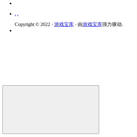
.
.
Copyright © 2022 ·
游戏宝库
· 由
游戏宝库
强力驱动.