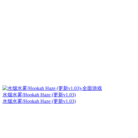
水烟水雾/Hookah Haze (更新v1.03)
水烟水雾/Hookah Haze (更新v1.03)