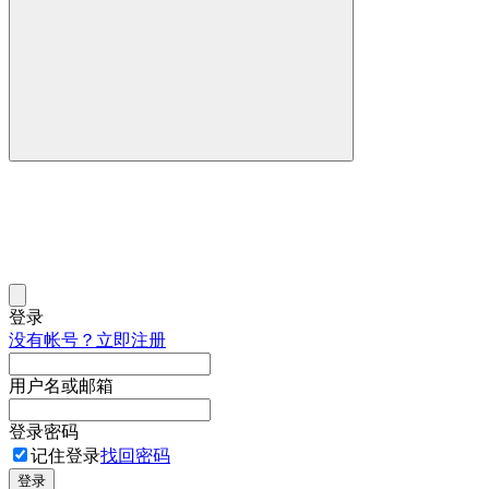
登录
没有帐号？立即注册
用户名或邮箱
登录密码
记住登录
找回密码
登录