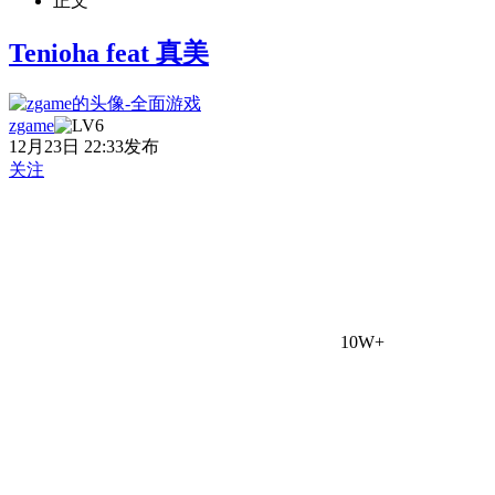
正文
Tenioha feat 真美
zgame
12月23日 22:33发布
关注
10W+