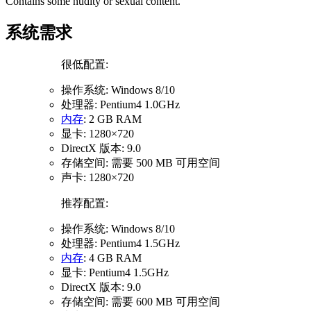
Contains some nudity or sexual content.
系统需求
很低配置:
操作系统: Windows 8/10
处理器: Pentium4 1.0GHz
内存
: 2 GB RAM
显卡: 1280×720
DirectX 版本: 9.0
存储空间: 需要 500 MB 可用空间
声卡: 1280×720
推荐配置:
操作系统: Windows 8/10
处理器: Pentium4 1.5GHz
内存
: 4 GB RAM
显卡: Pentium4 1.5GHz
DirectX 版本: 9.0
存储空间: 需要 600 MB 可用空间