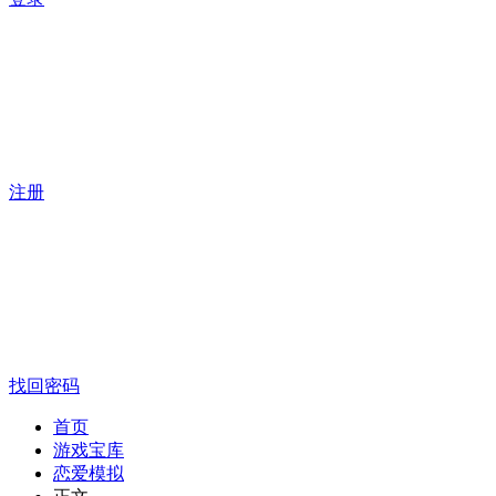
注册
找回密码
首页
游戏宝库
恋爱模拟