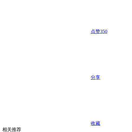
点赞
350
分享
收藏
相关推荐