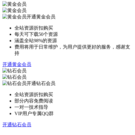
开通黄金会员
全站资源折扣购买
每天可下载50个资源
涵盖全站98%的资源
费用将用于日常维护，为用户提供更好的服务，感谢支
持
开通黄金会员
开通钻石会员
全站资源折扣购买
部分内容免费阅读
一对一技术指导
VIP用户专属QQ群
开通钻石会员