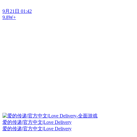
9月21日 01:42
9.8W+
爱的传递|官方中文|Love Delivery
爱的传递|官方中文|Love Delivery