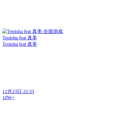
Tenioha feat 真美
Tenioha feat 真美
12月23日 22:33
10W+