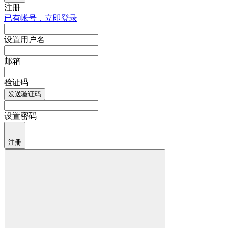
注册
已有帐号，立即登录
设置用户名
邮箱
验证码
发送验证码
设置密码
注册