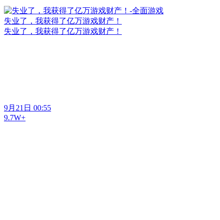
失业了，我获得了亿万游戏财产！
失业了，我获得了亿万游戏财产！
9月21日 00:55
9.7W+