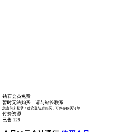
钻石会员
免费
暂时无法购买，请与站长联系
您当前未登录！建议登陆后购买，可保存购买订单
付费资源
已售 128