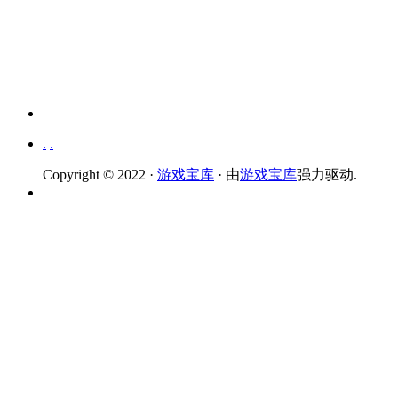
.
.
Copyright © 2022 ·
游戏宝库
· 由
游戏宝库
强力驱动.