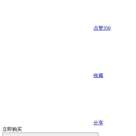
点赞
350
收藏
分享
立即购买