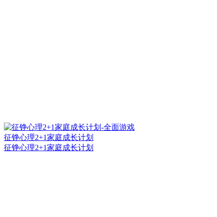
征铮心理2+1家庭成长计划
征铮心理2+1家庭成长计划