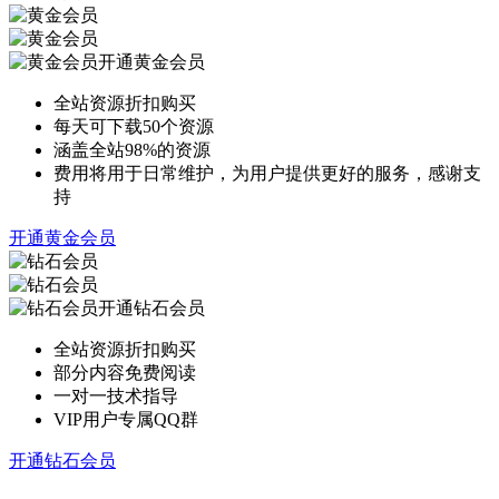
开通黄金会员
全站资源折扣购买
每天可下载50个资源
涵盖全站98%的资源
费用将用于日常维护，为用户提供更好的服务，感谢支
持
开通黄金会员
开通钻石会员
全站资源折扣购买
部分内容免费阅读
一对一技术指导
VIP用户专属QQ群
开通钻石会员