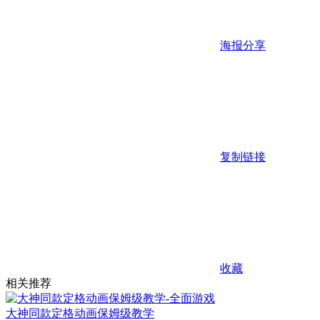
海报分享
复制链接
收藏
相关推荐
大神同款定格动画保姆级教学