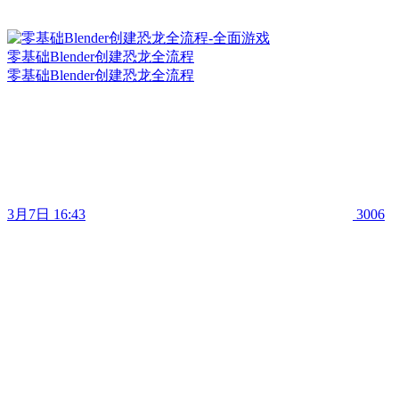
零基础Blender创建恐龙全流程
零基础Blender创建恐龙全流程
3月7日 16:43
3006