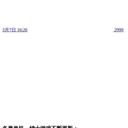
3月7日 16:26
2999