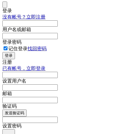
登录
没有帐号？立即注册
用户名或邮箱
登录密码
记住登录
找回密码
登录
注册
已有帐号，立即登录
设置用户名
邮箱
验证码
发送验证码
设置密码