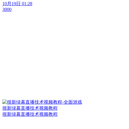
10月19日 01:28
3000
很新绿幕直播技术视频教程
很新绿幕直播技术视频教程