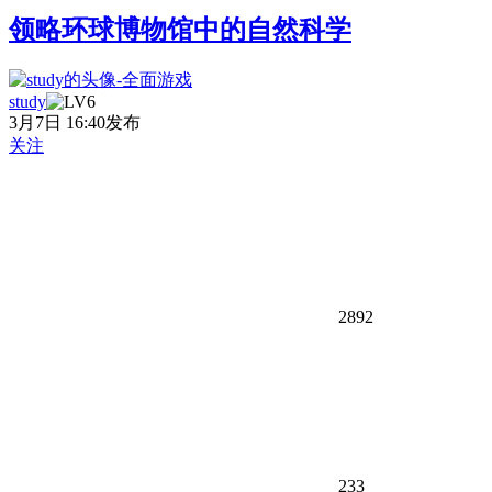
领略环球博物馆中的自然科学
study
3月7日 16:40发布
关注
2892
233