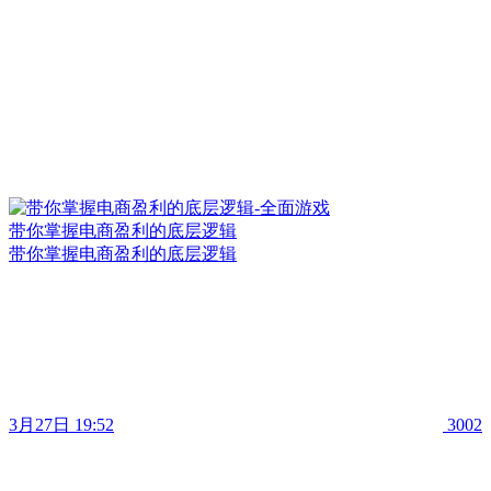
带你掌握电商盈利的底层逻辑
带你掌握电商盈利的底层逻辑
3月27日 19:52
3002