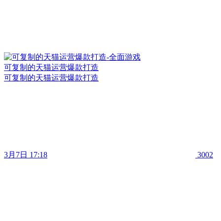
可复制的天猫运营爆款打造
可复制的天猫运营爆款打造
3月7日 17:18
3002