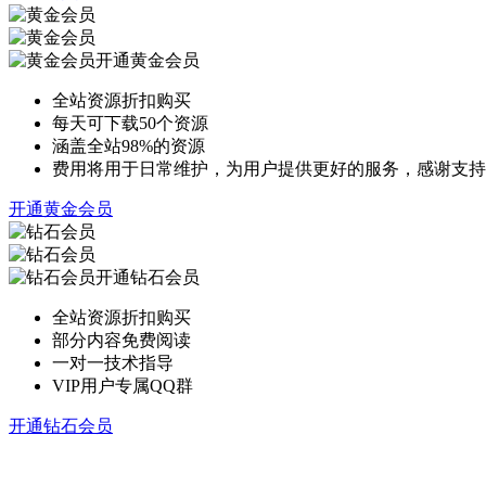
开通黄金会员
全站资源折扣购买
每天可下载50个资源
涵盖全站98%的资源
费用将用于日常维护，为用户提供更好的服务，感谢支持
开通黄金会员
开通钻石会员
全站资源折扣购买
部分内容免费阅读
一对一技术指导
VIP用户专属QQ群
开通钻石会员