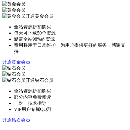
开通黄金会员
全站资源折扣购买
每天可下载50个资源
涵盖全站98%的资源
费用将用于日常维护，为用户提供更好的服务，感谢支
持
开通黄金会员
开通钻石会员
全站资源折扣购买
部分内容免费阅读
一对一技术指导
VIP用户专属QQ群
开通钻石会员