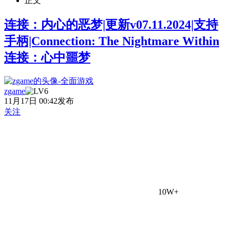
正文
连接：内心的恶梦|更新v07.11.2024|支持
手柄|Connection: The Nightmare Within
连接：心中噩梦
zgame
11月17日 00:42发布
关注
10W+