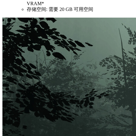
VRAM*
存储空间: 需要 20 GB 可用空间