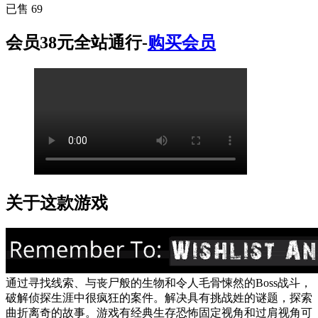
已售 69
会员38元全站通行-
购买会员
关于这款游戏
通过寻找线索、与丧尸般的生物和令人毛骨悚然的Boss战斗，
破解侦探生涯中很疯狂的案件。解决具有挑战姓的谜题，探索
曲折离奇的故事。游戏有经典生存恐怖固定视角和过肩视角可