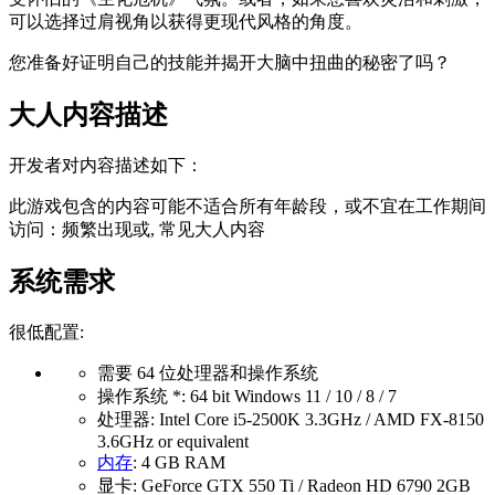
可以选择过肩视角以获得更现代风格的角度。
您准备好证明自己的技能并揭开大脑中扭曲的秘密了吗？
大人内容描述
开发者对内容描述如下：
此游戏包含的内容可能不适合所有年龄段，或不宜在工作期间
访问：频繁出现或, 常见大人内容
系统需求
很低配置:
需要 64 位处理器和操作系统
操作系统 *: 64 bit Windows 11 / 10 / 8 / 7
处理器: Intel Core i5-2500K 3.3GHz / AMD FX-8150
3.6GHz or equivalent
内存
: 4 GB RAM
显卡: GeForce GTX 550 Ti / Radeon HD 6790 2GB