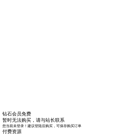
钻石会员
免费
暂时无法购买，请与站长联系
您当前未登录！建议登陆后购买，可保存购买订单
付费资源