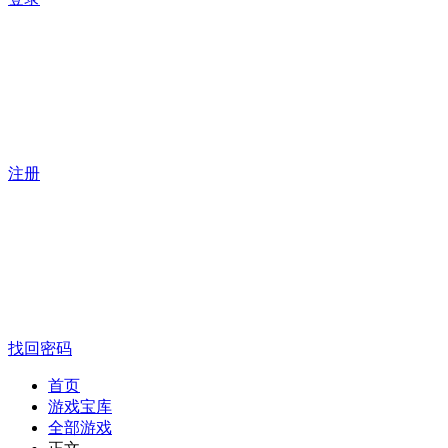
注册
找回密码
首页
游戏宝库
全部游戏