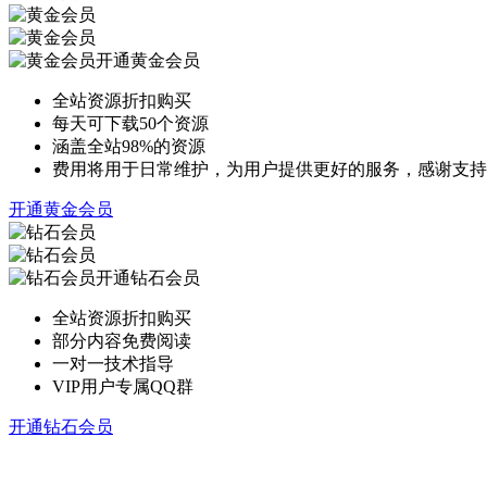
开通黄金会员
全站资源折扣购买
每天可下载50个资源
涵盖全站98%的资源
费用将用于日常维护，为用户提供更好的服务，感谢支持
开通黄金会员
开通钻石会员
全站资源折扣购买
部分内容免费阅读
一对一技术指导
VIP用户专属QQ群
开通钻石会员