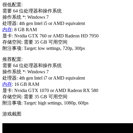
很低配置:
需要 64 位处理器和操作系统
操作系统 *: Windows 7
处理器: 4th gen Intel i5 or AMD equivalent
内存
: 8 GB RAM
显卡: Nvidia GTX 760 or AMD Radeon HD 7950
存储空间: 需要 35 GB 可用空间
附注事项: Target: low settings, 720p, 30fps
推荐配置:
需要 64 位处理器和操作系统
操作系统 *: Windows 7
处理器: 4th gen Intel i7 or AMD equivalent
内存
: 16 GB RAM
显卡: Nvidia GTX 1070 or AMD Radeon RX 580
存储空间: 需要 35 GB 可用空间
附注事项: Target: high settings, 1080p, 60fps
游戏截图