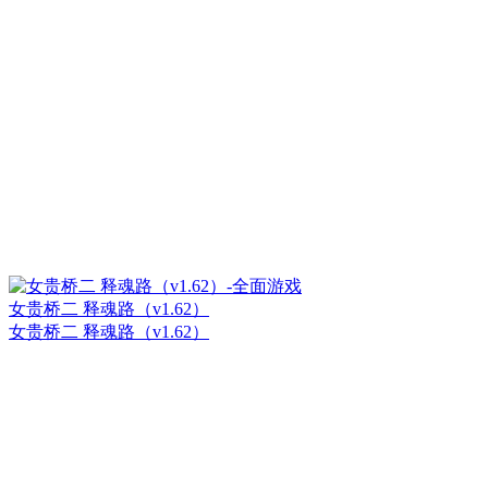
女贵桥二 释魂路（v1.62）
女贵桥二 释魂路（v1.62）