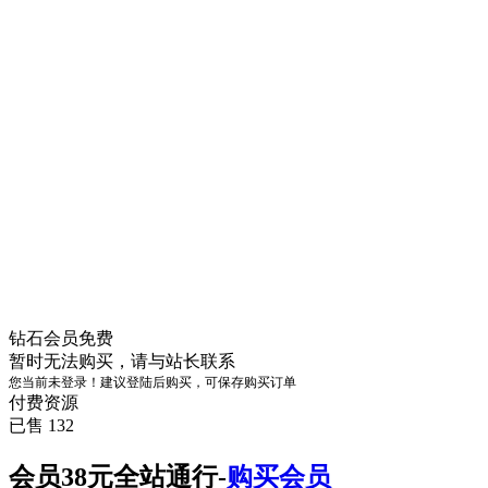
钻石会员
免费
暂时无法购买，请与站长联系
您当前未登录！建议登陆后购买，可保存购买订单
付费资源
已售 132
会员38元全站通行-
购买会员