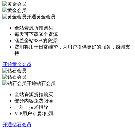
开通黄金会员
全站资源折扣购买
每天可下载50个资源
涵盖全站98%的资源
费用将用于日常维护，为用户提供更好的服务，感谢支
持
开通黄金会员
开通钻石会员
全站资源折扣购买
部分内容免费阅读
一对一技术指导
VIP用户专属QQ群
开通钻石会员