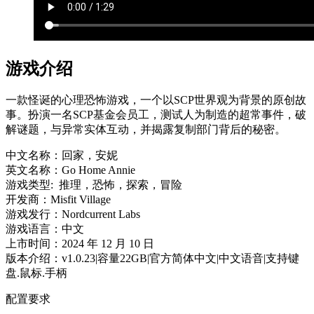
游戏介绍
一款怪诞的心理恐怖游戏，一个以SCP世界观为背景的原创故
事。扮演一名SCP基金会员工，测试人为制造的超常事件，破
解谜题，与异常实体互动，并揭露复制部门背后的秘密。
中文名称：回家，安妮
英文名称：Go Home Annie
游戏类型: 推理，恐怖，探索，冒险
开发商：Misfit Village
游戏发行：Nordcurrent Labs
游戏语言：中文
上市时间：2024 年 12 月 10 日
版本介绍：v1.0.23|容量22GB|官方简体中文|中文语音|支持键
盘.鼠标.手柄
配置要求