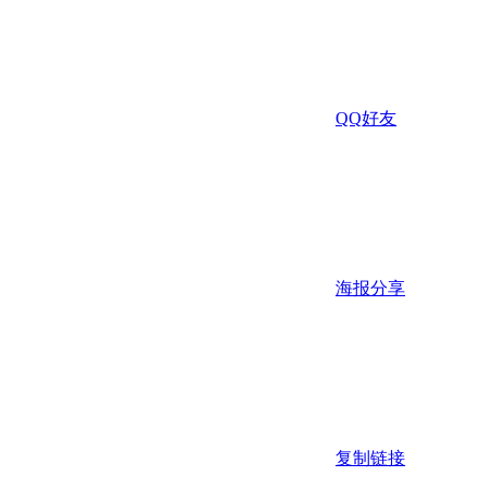
QQ好友
海报分享
复制链接