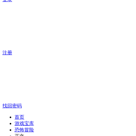
注册
找回密码
首页
游戏宝库
恐怖冒险