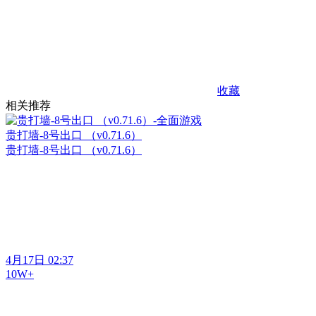
收藏
相关推荐
贵打墙-8号出口 （v0.71.6）
贵打墙-8号出口 （v0.71.6）
4月17日 02:37
10W+