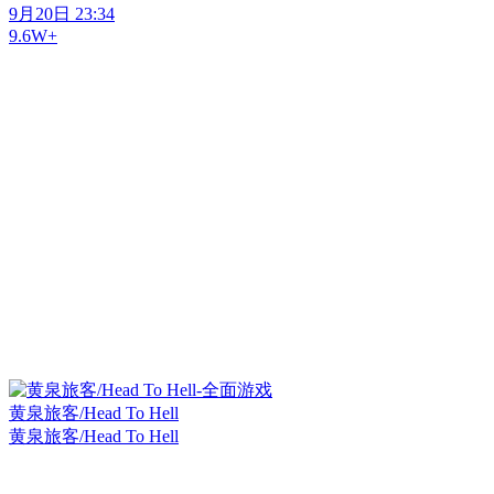
9月20日 23:34
9.6W+
黄泉旅客/Head To Hell
黄泉旅客/Head To Hell