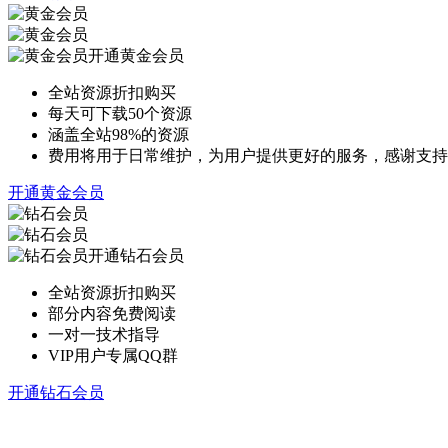
开通黄金会员
全站资源折扣购买
每天可下载50个资源
涵盖全站98%的资源
费用将用于日常维护，为用户提供更好的服务，感谢支持
开通黄金会员
开通钻石会员
全站资源折扣购买
部分内容免费阅读
一对一技术指导
VIP用户专属QQ群
开通钻石会员