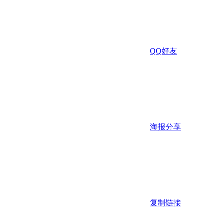
QQ好友
海报分享
复制链接