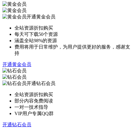
开通黄金会员
全站资源折扣购买
每天可下载50个资源
涵盖全站98%的资源
费用将用于日常维护，为用户提供更好的服务，感谢支
持
开通黄金会员
开通钻石会员
全站资源折扣购买
部分内容免费阅读
一对一技术指导
VIP用户专属QQ群
开通钻石会员