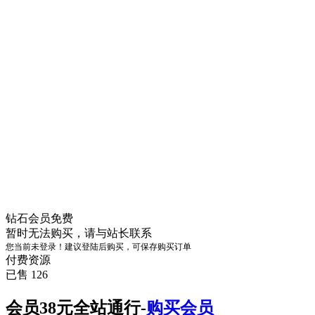
钻石会员
免费
暂时无法购买，请与站长联系
您当前未登录！建议登陆后购买，可保存购买订单
付费资源
已售 126
会员38元全站通行-
购买会员