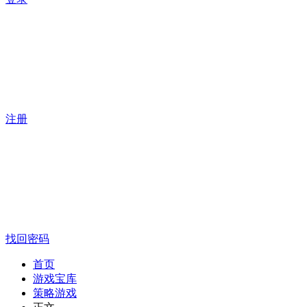
注册
找回密码
首页
游戏宝库
策略游戏