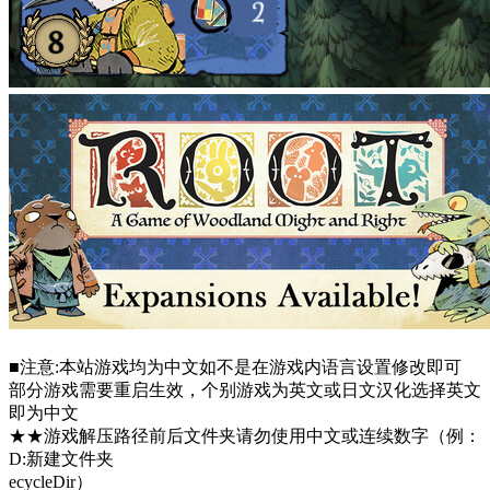
■注意:本站游戏均为中文如不是在游戏内语言设置修改即可
部分游戏需要重启生效，个别游戏为英文或日文汉化选择英文
即为中文
★★游戏解压路径前后文件夹请勿使用中文或连续数字（例：
D:新建文件夹
ecycleDir）