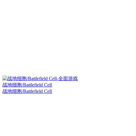
战地细胞/Battlefield Cell
战地细胞/Battlefield Cell