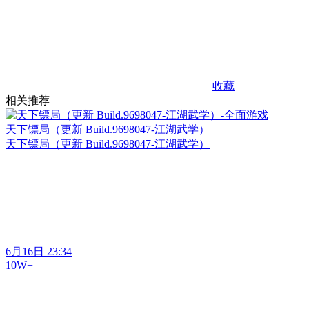
收藏
相关推荐
天下镖局（更新 Build.9698047-江湖武学）
天下镖局（更新 Build.9698047-江湖武学）
6月16日 23:34
10W+