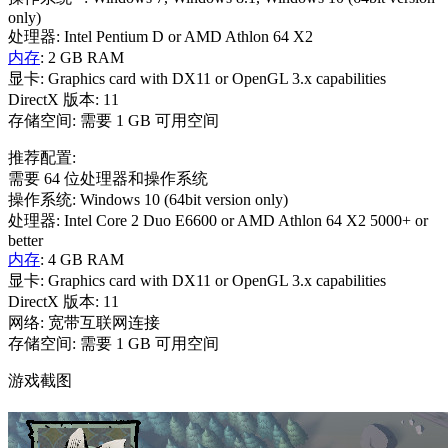
only)
处理器: Intel Pentium D or AMD Athlon 64 X2
内存
: 2 GB RAM
显卡: Graphics card with DX11 or OpenGL 3.x capabilities
DirectX 版本: 11
存储空间: 需要 1 GB 可用空间
推荐配置:
需要 64 位处理器和操作系统
操作系统: Windows 10 (64bit version only)
处理器: Intel Core 2 Duo E6600 or AMD Athlon 64 X2 5000+ or
better
内存
: 4 GB RAM
显卡: Graphics card with DX11 or OpenGL 3.x capabilities
DirectX 版本: 11
网络: 宽带互联网连接
存储空间: 需要 1 GB 可用空间
游戏截图