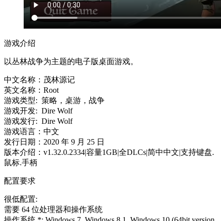
游戏介绍
以丛林战争为主题的电子版桌面游戏。
中文名称：茂林源记
英文名称：Root
游戏类型: 策略，桌游，战争
游戏开发: Dire Wolf
游戏发行: Dire Wolf
游戏语言：中文
发行日期：2020 年 9 月 25 日
版本介绍：v1.32.0.2334|容量1GB|全DLCs|简中中文|支持键盘.
鼠标.手柄
配置要求
很低配置:
需要 64 位处理器和操作系统
操作系统 *: Windows 7, Windows 8.1, Windows 10 (64bit version