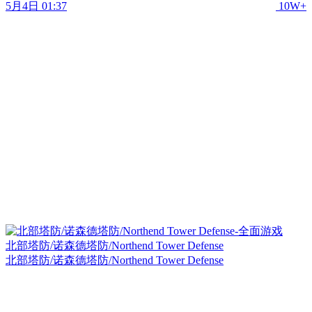
5月4日 01:37
10W+
北部塔防/诺森德塔防/Northend Tower Defense
北部塔防/诺森德塔防/Northend Tower Defense