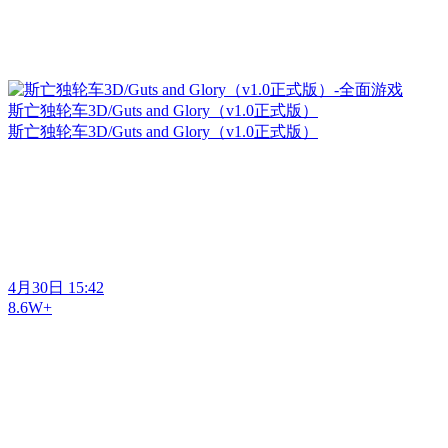
斯亡独轮车3D/Guts and Glory（v1.0正式版）
斯亡独轮车3D/Guts and Glory（v1.0正式版）
4月30日 15:42
8.6W+