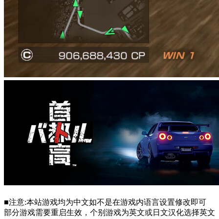
■注意:本站游戏均为中文如不是在游戏内语言设置修改即可
部分游戏需要重启生效，个别游戏为英文或日文汉化选择英文