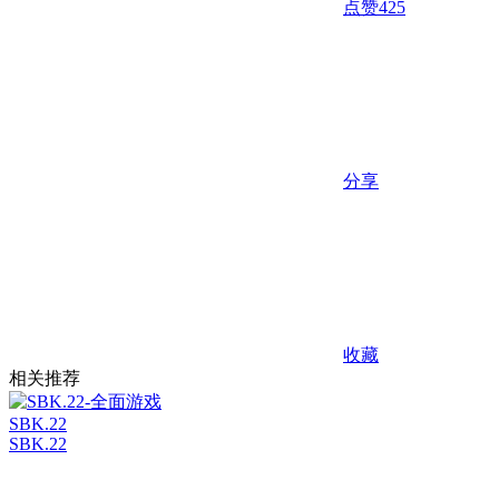
点赞
425
分享
收藏
相关推荐
SBK.22
SBK.22