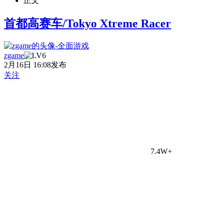
正文
首都高赛车/Tokyo Xtreme Racer
zgame
2月16日 16:08发布
关注
7.4W+