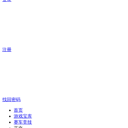
注册
找回密码
首页
游戏宝库
赛车竞技