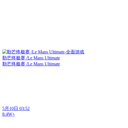
勒芒终极赛 /Le Mans Ultimate
勒芒终极赛 /Le Mans Ultimate
5月10日 03:52
8.4W+