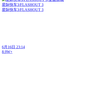
星际快车3/FLASHOUT 3
星际快车3/FLASHOUT 3
6月16日 23:14
8.9W+