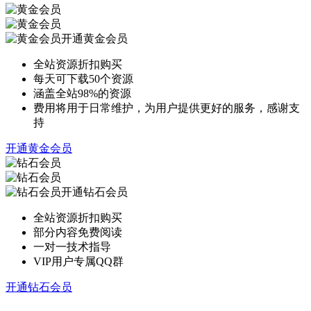
开通黄金会员
全站资源折扣购买
每天可下载50个资源
涵盖全站98%的资源
费用将用于日常维护，为用户提供更好的服务，感谢支
持
开通黄金会员
开通钻石会员
全站资源折扣购买
部分内容免费阅读
一对一技术指导
VIP用户专属QQ群
开通钻石会员