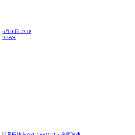
6月16日 23:18
9.7W+