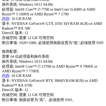
操作系统: Windows 10/11 64-Bit
处理器: Intel® Core™ i7-7700 or Intel Core i5-8400 or AMD
Ryzen™ 5 1600X or AMD Ryzen™ 7 1700
内存
: 16 GB RAM
显卡: NVIDIA® GeForce® GTX 1050 Ti(VRAM 4GB) or AMD
Radeon™ RX 580
DirectX 版本: 12
存储空间: 需要 12 GB 可用空间
附注事项: 1920×1080, 必须使用画面设置为“低”,必须使用 SSD
推荐配置:
需要 64 位处理器和操作系统
操作系统: Windows 10/11 64-Bit
处理器: Intel® Core™ i7-13700 or AMD Ryzen™ 9 7900X or
AMD Ryzen™ 7 7700X
内存
: 16 GB RAM
显卡: NVIDIA® GeForce® RTX 3060(VRAM 8GB) or AMD
Radeon™ RX 6700
DirectX 版本: 12
存储空间: 需要 12 GB 可用空间
附注事项: 画面设置为“高”。必须使用 SSD。