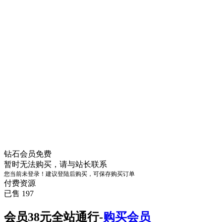
钻石会员
免费
暂时无法购买，请与站长联系
您当前未登录！建议登陆后购买，可保存购买订单
付费资源
已售 197
会员38元全站通行-
购买会员