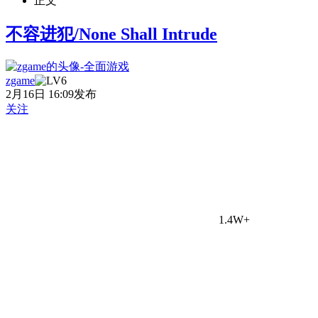
正文
不容进犯/None Shall Intrude
zgame
2月16日 16:09发布
关注
1.4W+