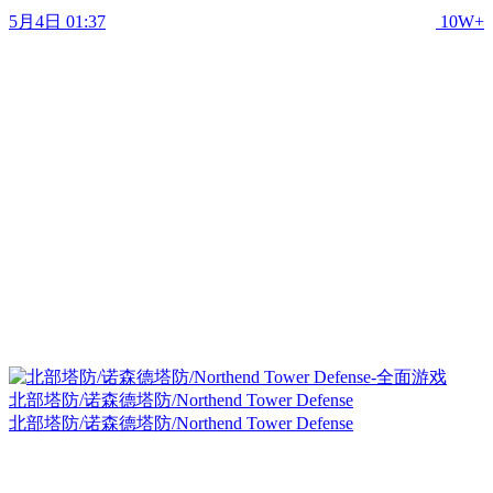
5月4日 01:37
10W+
北部塔防/诺森德塔防/Northend Tower Defense
北部塔防/诺森德塔防/Northend Tower Defense