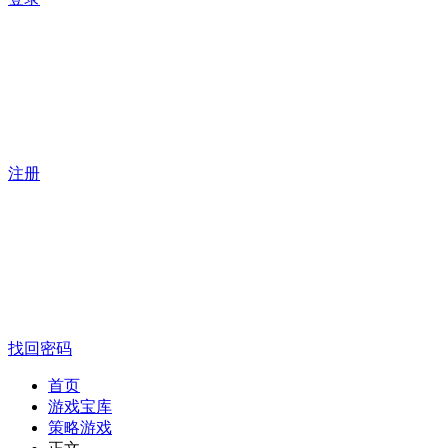
注册
找回密码
首页
游戏宝库
策略游戏