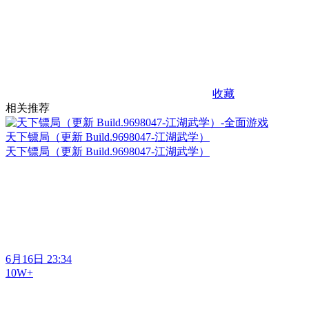
收藏
相关推荐
天下镖局（更新 Build.9698047-江湖武学）
天下镖局（更新 Build.9698047-江湖武学）
6月16日 23:34
10W+