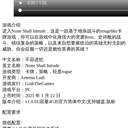
游戏介绍
进入None Shall Intrude，这是一款基于地块战斗的rougelike卡
牌游戏，你可以在游戏中化身强大的突袭Boss。史诗般的战
斗、错综复杂的策略，以及来自想要摧统治的英雄无时无刻的
威胁。你会征服一切还是败给英勇的英雄？
中文名称：不容进犯
英文名称：None Shall Intrude
游戏类型 : 卡牌，策略，轻度rogue
开发商：Aeterna Ludi
游戏发行：GrabTheGames
游戏平台：PC
上市时间：2025 年 1 月 22 日
版本介绍：v1.0.01|容量4GB|官方简体中文|支持键盘.鼠标
配置要求
很低配置: