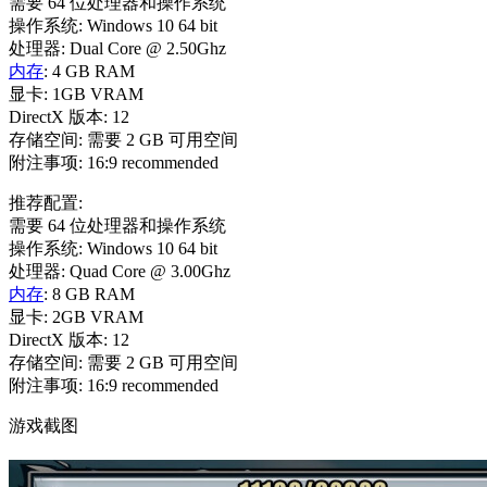
需要 64 位处理器和操作系统
操作系统: Windows 10 64 bit
处理器: Dual Core @ 2.50Ghz
内存
: 4 GB RAM
显卡: 1GB VRAM
DirectX 版本: 12
存储空间: 需要 2 GB 可用空间
附注事项: 16:9 recommended
推荐配置:
需要 64 位处理器和操作系统
操作系统: Windows 10 64 bit
处理器: Quad Core @ 3.00Ghz
内存
: 8 GB RAM
显卡: 2GB VRAM
DirectX 版本: 12
存储空间: 需要 2 GB 可用空间
附注事项: 16:9 recommended
游戏截图