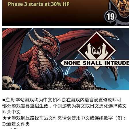
■注意:本站游戏均为中文如不是在游戏内语言设置修改即可
部分游戏需要重启生效，个别游戏为英文或日文汉化选择英文
即为中文
★★游戏解压路径前后文件夹请勿使用中文或连续数字（例：
D:新建文件夹