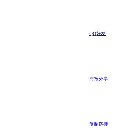
QQ好友
海报分享
复制链接