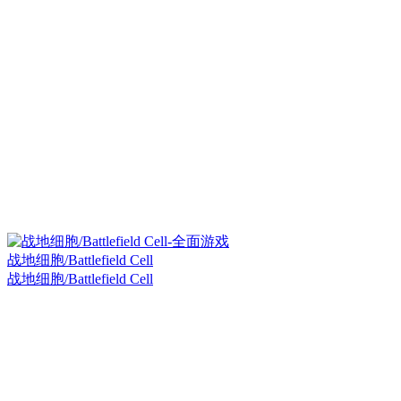
战地细胞/Battlefield Cell
战地细胞/Battlefield Cell