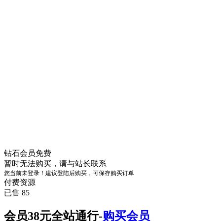
钻石会员
免费
暂时无法购买，请与站长联系
您当前未登录！建议登陆后购买，可保存购买订单
付费资源
已售 85
会员38元全站通行-
购买会员