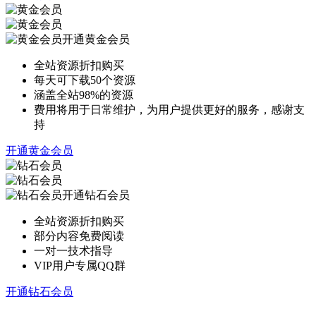
开通黄金会员
全站资源折扣购买
每天可下载50个资源
涵盖全站98%的资源
费用将用于日常维护，为用户提供更好的服务，感谢支
持
开通黄金会员
开通钻石会员
全站资源折扣购买
部分内容免费阅读
一对一技术指导
VIP用户专属QQ群
开通钻石会员