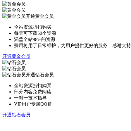
开通黄金会员
全站资源折扣购买
每天可下载50个资源
涵盖全站98%的资源
费用将用于日常维护，为用户提供更好的服务，感谢支持
开通黄金会员
开通钻石会员
全站资源折扣购买
部分内容免费阅读
一对一技术指导
VIP用户专属QQ群
开通钻石会员