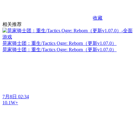
收藏
相关推荐
晃家骑士团：重生/Tactics Ogre: Reborn（更新v1.07.0）
晃家骑士团：重生/Tactics Ogre: Reborn（更新v1.07.0）
7月8日 02:34
10.1W+