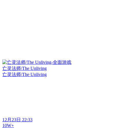
亡灵法师/The Unliving
亡灵法师/The Unliving
12月23日 22:33
10W+