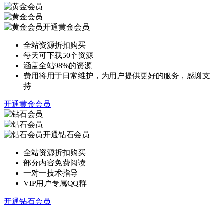
开通黄金会员
全站资源折扣购买
每天可下载50个资源
涵盖全站98%的资源
费用将用于日常维护，为用户提供更好的服务，感谢支
持
开通黄金会员
开通钻石会员
全站资源折扣购买
部分内容免费阅读
一对一技术指导
VIP用户专属QQ群
开通钻石会员