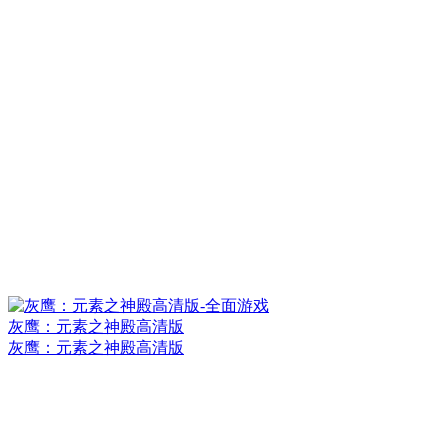
灰鹰：元素之神殿高清版
灰鹰：元素之神殿高清版