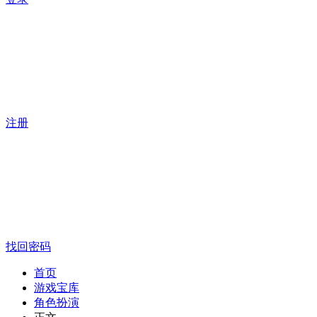
注册
找回密码
首页
游戏宝库
角色扮演