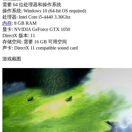
需要 64 位处理器和操作系统
操作系统: Windows 10 (64-bit OS required)
处理器: Intel Core i5-4440 3.30Ghz
内存
: 8 GB RAM
显卡: NVIDIA GeForce GTX 1050
DirectX 版本: 11
存储空间: 需要 16 GB 可用空间
声卡: DirectX 11 compatible sound card
游戏截图