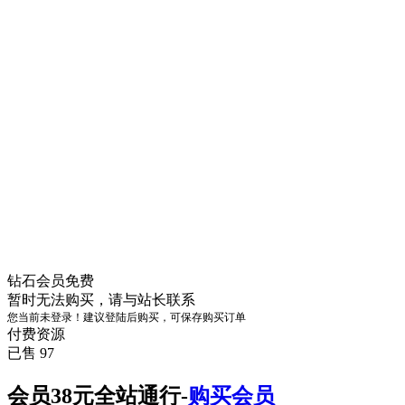
钻石会员
免费
暂时无法购买，请与站长联系
您当前未登录！建议登陆后购买，可保存购买订单
付费资源
已售 97
会员38元全站通行-
购买会员